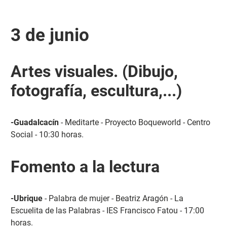
3 de junio
Artes visuales. (Dibujo,
fotografía, escultura,...)
-Guadalcacín
- Meditarte - Proyecto Boqueworld - Centro
Social - 10:30 horas.
Fomento a la lectura
-Ubrique
- Palabra de mujer - Beatriz Aragón - La
Escuelita de las Palabras - IES Francisco Fatou - 17:00
horas.