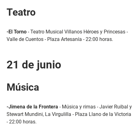
Teatro
-El Torno
- Teatro Musical Villanos Héroes y Princesas -
Valle de Cuentos - Plaza Artesanía - 22:00 horas.
21 de junio
Música
-Jimena de la Frontera
- Música y rimas - Javier Ruibal y
Stewart Mundini, La Virgulilla - Plaza Llano de la Victoria
- 22:00 horas.