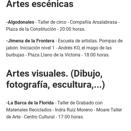
Artes escénicas
-Algodonales
- Taller de circo - Compañía Arsalabrasa -
Plaza de la Constitución - 20:00 horas.
-Jimena de la Frontera
- Escuela de artistas. Pompas de
jabón. Iniciación nivel 1 - Andrés KO, el mago de las
burbujas - Plaza Llano de la Victoria - 18:00 horas.
Artes visuales. (Dibujo,
fotografía, escultura,...)
-La Barca de la Florida
- Taller de Grabado con
Materiales Reciclados - Indra Ruiz Moreno - Moare Taller
de Arte - Centro Cultural - 17:00 horas.