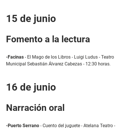
15 de junio
Fomento a la lectura
-Facinas
- El Mago de los Libros - Luigi Ludus - Teatro
Municipal Sebastián Álvarez Cabezas - 12:30 horas.
16 de junio
Narración oral
-Puerto Serrano
- Cuento del juguete - Atelana Teatro -