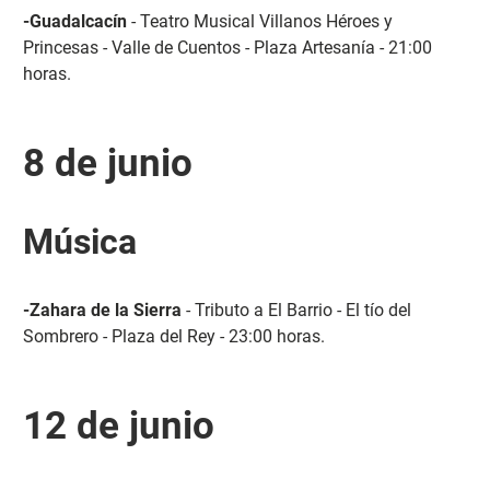
-Guadalcacín
- Teatro Musical Villanos Héroes y
Princesas - Valle de Cuentos - Plaza Artesanía - 21:00
horas.
8 de junio
Música
-Zahara de la Sierra
- Tributo a El Barrio - El tío del
Sombrero - Plaza del Rey - 23:00 horas.
12 de junio