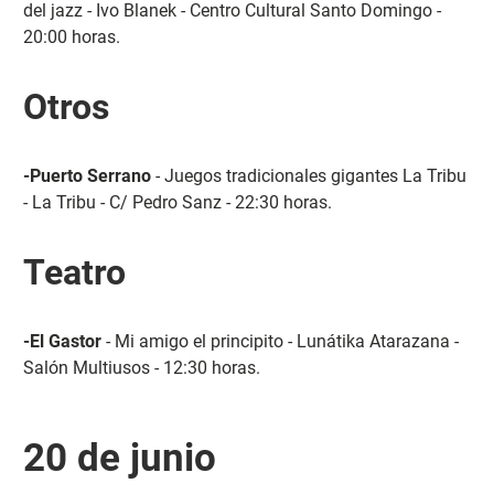
del jazz - Ivo Blanek - Centro Cultural Santo Domingo -
20:00 horas.
Otros
-Puerto Serrano
- Juegos tradicionales gigantes La Tribu
- La Tribu - C/ Pedro Sanz - 22:30 horas.
Teatro
-El Gastor
- Mi amigo el principito - Lunátika Atarazana -
Salón Multiusos - 12:30 horas.
20 de junio