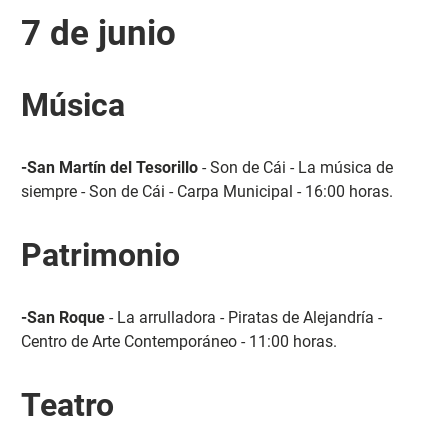
7 de junio
Música
-San Martín del Tesorillo
- Son de Cái - La música de
siempre - Son de Cái - Carpa Municipal - 16:00 horas.
Patrimonio
-San Roque
- La arrulladora - Piratas de Alejandría -
Centro de Arte Contemporáneo - 11:00 horas.
Teatro