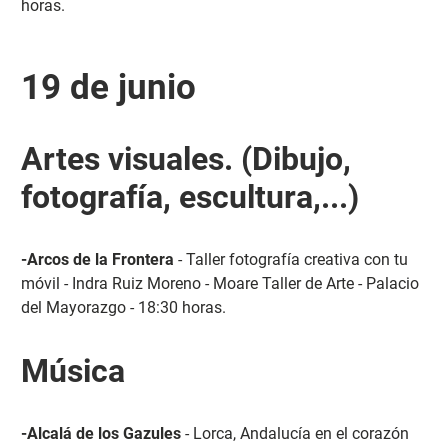
horas.
19 de junio
Artes visuales. (Dibujo,
fotografía, escultura,...)
-Arcos de la Frontera
- Taller fotografía creativa con tu
móvil - Indra Ruiz Moreno - Moare Taller de Arte - Palacio
del Mayorazgo - 18:30 horas.
Música
-Alcalá de los Gazules
- Lorca, Andalucía en el corazón