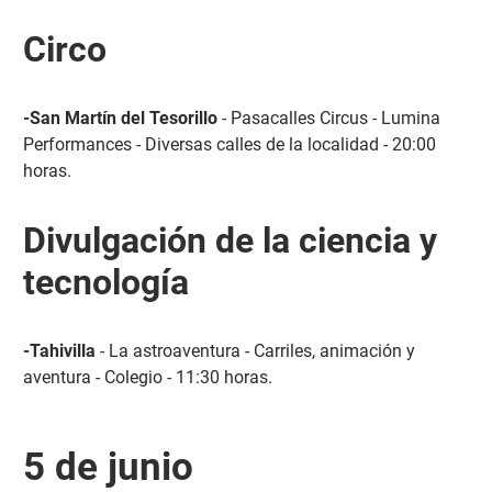
Circo
-San Martín del Tesorillo
- Pasacalles Circus - Lumina
Performances - Diversas calles de la localidad - 20:00
horas.
Divulgación de la ciencia y
tecnología
-Tahivilla
- La astroaventura - Carriles, animación y
aventura - Colegio - 11:30 horas.
5 de junio