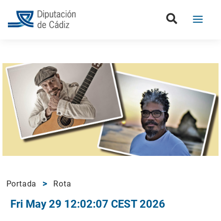
Portada
Rota
Fri May 29 12:02:07 CEST 2026