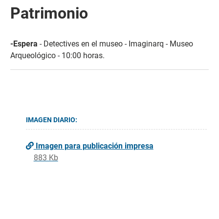
Patrimonio
-Espera
- Detectives en el museo - Imaginarq - Museo
Arqueológico - 10:00 horas.
IMAGEN DIARIO:
Imagen para publicación impresa
883 Kb