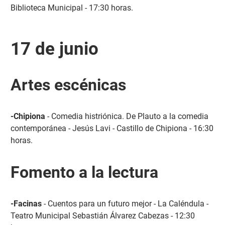
Biblioteca Municipal - 17:30 horas.
17 de junio
Artes escénicas
-Chipiona
- Comedia histriónica. De Plauto a la comedia
contemporánea - Jesús Lavi - Castillo de Chipiona - 16:30
horas.
Fomento a la lectura
-Facinas
- Cuentos para un futuro mejor - La Caléndula -
Teatro Municipal Sebastián Álvarez Cabezas - 12:30