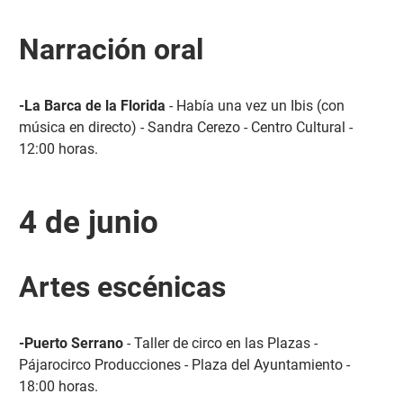
Narración oral
-La Barca de la Florida
- Había una vez un Ibis (con
música en directo) - Sandra Cerezo - Centro Cultural -
12:00 horas.
4 de junio
Artes escénicas
-Puerto Serrano
- Taller de circo en las Plazas -
Pájarocirco Producciones - Plaza del Ayuntamiento -
18:00 horas.