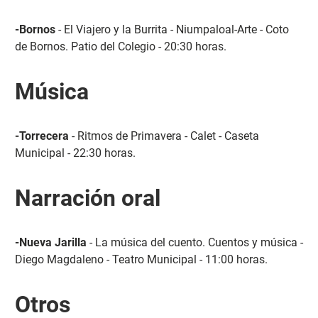
-Bornos
- El Viajero y la Burrita - Niumpaloal-Arte - Coto
de Bornos. Patio del Colegio - 20:30 horas.
Música
-Torrecera
- Ritmos de Primavera - Calet - Caseta
Municipal - 22:30 horas.
Narración oral
-Nueva Jarilla
- La música del cuento. Cuentos y música -
Diego Magdaleno - Teatro Municipal - 11:00 horas.
Otros