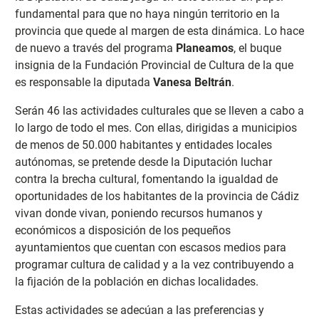
fundamental para que no haya ningún territorio en la
provincia que quede al margen de esta dinámica. Lo hace
de nuevo a través del programa
Planeamos
, el buque
insignia de la Fundación Provincial de Cultura de la que
es responsable la diputada
Vanesa Beltrán
.
Serán 46 las actividades culturales que se lleven a cabo a
lo largo de todo el mes. Con ellas, dirigidas a municipios
de menos de 50.000 habitantes y entidades locales
autónomas, se pretende desde la Diputación luchar
contra la brecha cultural, fomentando la igualdad de
oportunidades de los habitantes de la provincia de Cádiz
vivan donde vivan, poniendo recursos humanos y
económicos a disposición de los pequeños
ayuntamientos que cuentan con escasos medios para
programar cultura de calidad y a la vez contribuyendo a
la fijación de la población en dichas localidades.
Estas actividades se adecúan a las preferencias y