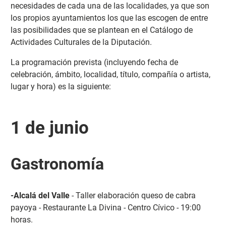
necesidades de cada una de las localidades, ya que son
los propios ayuntamientos los que las escogen de entre
las posibilidades que se plantean en el Catálogo de
Actividades Culturales de la Diputación.
La programación prevista (incluyendo fecha de
celebración, ámbito, localidad, título, compañía o artista,
lugar y hora) es la siguiente:
1 de junio
Gastronomía
-Alcalá del Valle
- Taller elaboración queso de cabra
payoya - Restaurante La Divina - Centro Cívico - 19:00
horas.