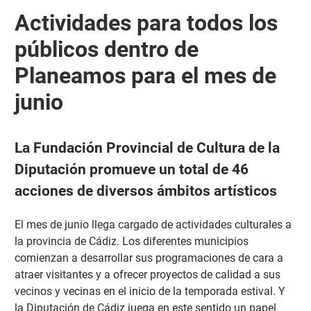
Actividades para todos los
públicos dentro de
Planeamos para el mes de
junio
La Fundación Provincial de Cultura de la
Diputación promueve un total de 46
acciones de diversos ámbitos artísticos
El mes de junio llega cargado de actividades culturales a
la provincia de Cádiz. Los diferentes municipios
comienzan a desarrollar sus programaciones de cara a
atraer visitantes y a ofrecer proyectos de calidad a sus
vecinos y vecinas en el inicio de la temporada estival. Y
la Diputación de Cádiz juega en este sentido un papel