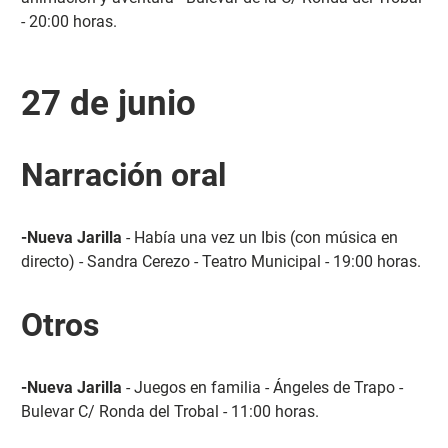
- 20:00 horas.
27 de junio
Narración oral
-Nueva Jarilla
- Había una vez un Ibis (con música en
directo) - Sandra Cerezo - Teatro Municipal - 19:00 horas.
Otros
-Nueva Jarilla
- Juegos en familia - Ángeles de Trapo -
Bulevar C/ Ronda del Trobal - 11:00 horas.