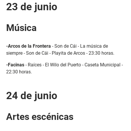
23 de junio
Música
-Arcos de la Frontera
- Son de Cái - La música de
siempre - Son de Cái - Playita de Arcos - 23:30 horas.
-Facinas
- Raíces - El Wilo del Puerto - Caseta Municipal -
22:30 horas.
24 de junio
Artes escénicas