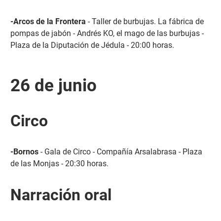
-Arcos de la Frontera
- Taller de burbujas. La fábrica de
pompas de jabón - Andrés KO, el mago de las burbujas -
Plaza de la Diputación de Jédula - 20:00 horas.
26 de junio
Circo
-Bornos
- Gala de Circo - Compañía Arsalabrasa - Plaza
de las Monjas - 20:30 horas.
Narración oral