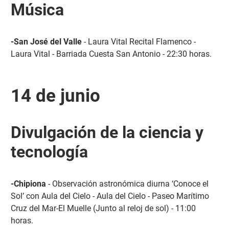
Música
-San José del Valle
- Laura Vital Recital Flamenco -
Laura Vital - Barriada Cuesta San Antonio - 22:30 horas.
14 de junio
Divulgación de la ciencia y
tecnología
-Chipiona
- Observación astronómica diurna ‘Conoce el
Sol’ con Aula del Cielo - Aula del Cielo - Paseo Marítimo
Cruz del Mar-El Muelle (Junto al reloj de sol) - 11:00
horas.