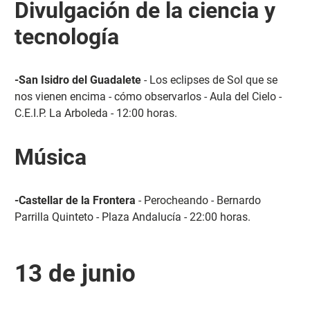
Divulgación de la ciencia y
tecnología
-San Isidro del Guadalete
- Los eclipses de Sol que se
nos vienen encima - cómo observarlos - Aula del Cielo -
C.E.I.P. La Arboleda - 12:00 horas.
Música
-Castellar de la Frontera
- Perocheando - Bernardo
Parrilla Quinteto - Plaza Andalucía - 22:00 horas.
13 de junio