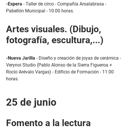
-Espera
- Taller de circo - Compañía Arsalabrasa -
Pabellón Municipal - 10:00 horas.
Artes visuales. (Dibujo,
fotografía, escultura,...)
-Nueva Jarilla
- Diseño y creación de joyas de cerámica -
Verynoi Studio (Pablo Alonso de la Sierra Figueroa +
Rocío Arévalo Vargas) - Edificio de Formación - 11:00
horas.
25 de junio
Fomento a la lectura