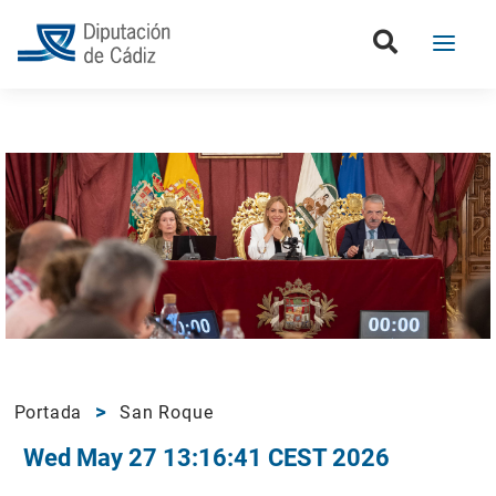
Portada
San Roque
Wed May 27 13:16:41 CEST 2026