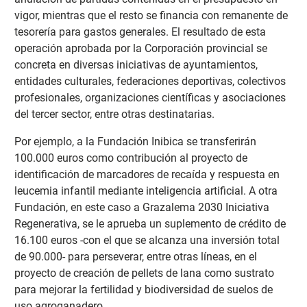
vigor, mientras que el resto se financia con remanente de
tesorería para gastos generales. El resultado de esta
operación aprobada por la Corporación provincial se
concreta en diversas iniciativas de ayuntamientos,
entidades culturales, federaciones deportivas, colectivos
profesionales, organizaciones científicas y asociaciones
del tercer sector, entre otras destinatarias.
Por ejemplo, a la Fundación Inibica se transferirán
100.000 euros como contribución al proyecto de
identificación de marcadores de recaída y respuesta en
leucemia infantil mediante inteligencia artificial. A otra
Fundación, en este caso a Grazalema 2030 Iniciativa
Regenerativa, se le aprueba un suplemento de crédito de
16.100 euros -con el que se alcanza una inversión total
de 90.000- para perseverar, entre otras líneas, en el
proyecto de creación de pellets de lana como sustrato
para mejorar la fertilidad y biodiversidad de suelos de
uso agroganadero.