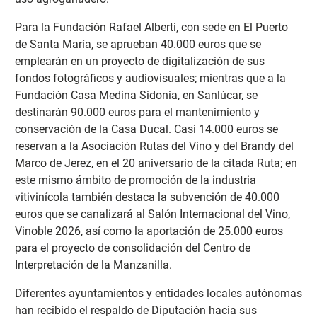
Para la Fundación Rafael Alberti, con sede en El Puerto
de Santa María, se aprueban 40.000 euros que se
emplearán en un proyecto de digitalización de sus
fondos fotográficos y audiovisuales; mientras que a la
Fundación Casa Medina Sidonia, en Sanlúcar, se
destinarán 90.000 euros para el mantenimiento y
conservación de la Casa Ducal. Casi 14.000 euros se
reservan a la Asociación Rutas del Vino y del Brandy del
Marco de Jerez, en el 20 aniversario de la citada Ruta; en
este mismo ámbito de promoción de la industria
vitivinícola también destaca la subvención de 40.000
euros que se canalizará al Salón Internacional del Vino,
Vinoble 2026, así como la aportación de 25.000 euros
para el proyecto de consolidación del Centro de
Interpretación de la Manzanilla.
Diferentes ayuntamientos y entidades locales autónomas
han recibido el respaldo de Diputación hacia sus