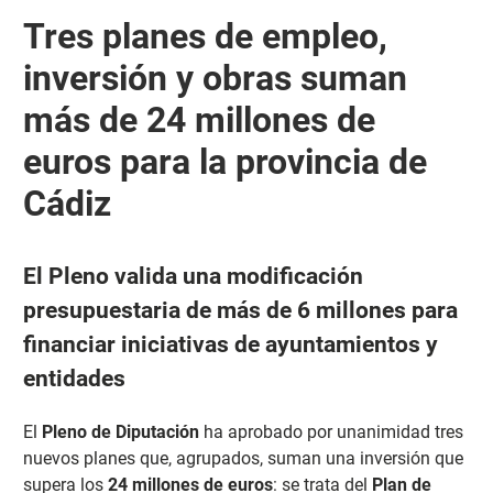
Tres planes de empleo,
inversión y obras suman
más de 24 millones de
euros para la provincia de
Cádiz
El Pleno valida una modificación
presupuestaria de más de 6 millones para
financiar iniciativas de ayuntamientos y
entidades
El
Pleno de Diputación
ha aprobado por unanimidad tres
nuevos planes que, agrupados, suman una inversión que
supera los
24 millones de euros
: se trata del
Plan de