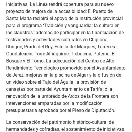
iniciativas: La Línea tendrá cobertura para su nuevo
proyecto de mejora de la accesibilidad; El Puerto de
Santa María recibirá el apoyo de la institución provincial
para el programa ‘Tradición y vanguardia: la cultura en
los claustros’; además de participar en la financiación de
festividades y actividades culturales en Chipiona,
Ubrique, Prado del Rey, Estella del Marqués, Torrecera,
Guadalcacín, Torre Alháquime, Trebujena, Paterna, El
Bosque y El Torno. La adecuación del Centro de Alto
Rendimiento Tecnológico promovido por el Ayuntamiento
de Jerez; mejoras en la piscina de Algar y la difusión de
un vídeo sobre el Tajo del Águila; la provisión de
canastas por parte del Ayuntamiento de Tarifa; o la
renovación del alumbrado de Arcos de la Frontera son
intervenciones amparadas por la modificación
presupuestaria aprobada por el Pleno de Diputación.
La conservación del patrimonio histórico-cultural de
hermandades y cofradías, el sostenimiento de iniciativas