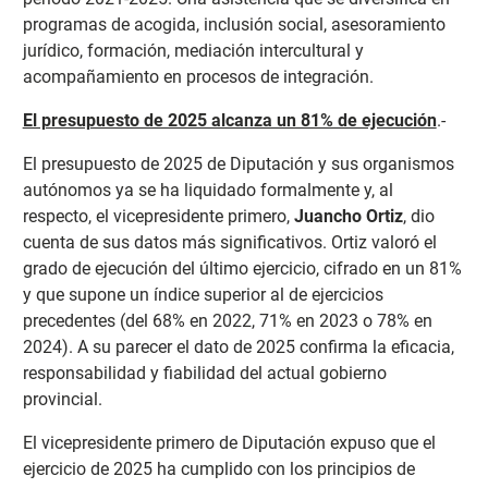
programas de acogida, inclusión social, asesoramiento
jurídico, formación, mediación intercultural y
acompañamiento en procesos de integración.
El presupuesto de 2025 alcanza un 81% de ejecución
.-
El presupuesto de 2025 de Diputación y sus organismos
autónomos ya se ha liquidado formalmente y, al
respecto, el vicepresidente primero,
Juancho Ortiz
, dio
cuenta de sus datos más significativos. Ortiz valoró el
grado de ejecución del último ejercicio, cifrado en un 81%
y que supone un índice superior al de ejercicios
precedentes (del 68% en 2022, 71% en 2023 o 78% en
2024). A su parecer el dato de 2025 confirma la eficacia,
responsabilidad y fiabilidad del actual gobierno
provincial.
El vicepresidente primero de Diputación expuso que el
ejercicio de 2025 ha cumplido con los principios de