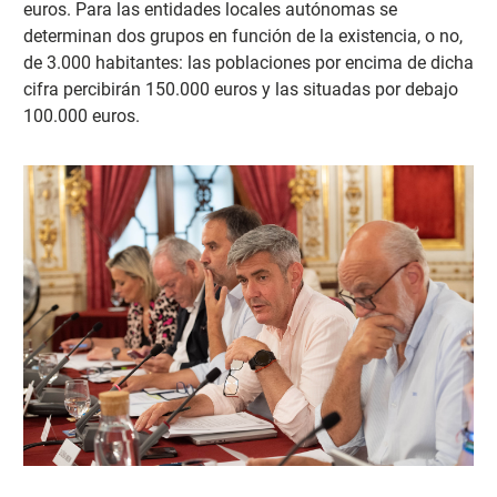
euros. Para las entidades locales autónomas se
determinan dos grupos en función de la existencia, o no,
de 3.000 habitantes: las poblaciones por encima de dicha
cifra percibirán 150.000 euros y las situadas por debajo
100.000 euros.