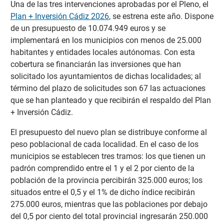
Una de las tres intervenciones aprobadas por el Pleno, el
Plan + Inversión Cádiz 2026
, se estrena este año. Dispone
de un presupuesto de 10.074.949 euros y se
implementará en los municipios con menos de 25.000
habitantes y entidades locales autónomas. Con esta
cobertura se financiarán las inversiones que han
solicitado los ayuntamientos de dichas localidades; al
término del plazo de solicitudes son 67 las actuaciones
que se han planteado y que recibirán el respaldo del Plan
+ Inversión Cádiz.
El presupuesto del nuevo plan se distribuye conforme al
peso poblacional de cada localidad. En el caso de los
municipios se establecen tres tramos: los que tienen un
padrón comprendido entre el 1 y el 2 por ciento de la
población de la provincia percibirán 325.000 euros; los
situados entre el 0,5 y el 1% de dicho índice recibirán
275.000 euros, mientras que las poblaciones por debajo
del 0,5 por ciento del total provincial ingresarán 250.000