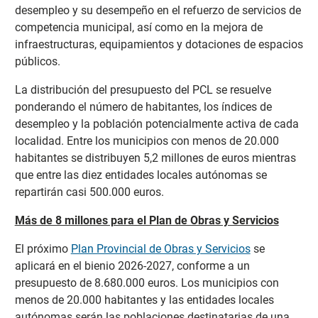
desempleo y su desempeño en el refuerzo de servicios de
competencia municipal, así como en la mejora de
infraestructuras, equipamientos y dotaciones de espacios
públicos.
La distribución del presupuesto del PCL se resuelve
ponderando el número de habitantes, los índices de
desempleo y la población potencialmente activa de cada
localidad. Entre los municipios con menos de 20.000
habitantes se distribuyen 5,2 millones de euros mientras
que entre las diez entidades locales autónomas se
repartirán casi 500.000 euros.
Más de 8 millones para el Plan de Obras y Servicios
El próximo
Plan Provincial de Obras y Servicios
se
aplicará en el bienio 2026-2027, conforme a un
presupuesto de 8.680.000 euros. Los municipios con
menos de 20.000 habitantes y las entidades locales
autónomas serán las poblaciones destinatarias de una