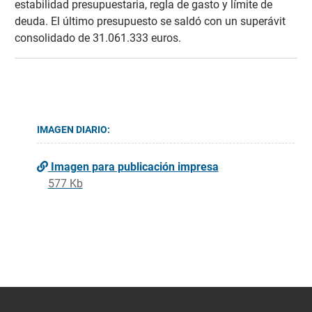
estabilidad presupuestaria, regla de gasto y límite de
deuda. El último presupuesto se saldó con un superávit
consolidado de 31.061.333 euros.
IMAGEN DIARIO:
Imagen para publicación impresa
577 Kb