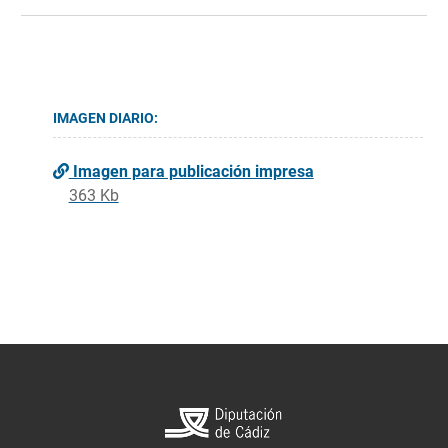
IMAGEN DIARIO:
Imagen para publicación impresa
363 Kb