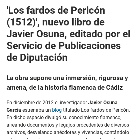
'Los fardos de Pericón
(1512)', nuevo libro de
Javier Osuna, editado por el
Servicio de Publicaciones
de Diputación
La obra supone una inmersión, rigurosa y
amena, de la historia flamenca de Cádiz
En diciembre de 2012 el investigador
Javier Osuna
García
estrenaba un
blog
titulado Los fardos de Pericón.
En dicho espacio divulgó su conocimiento flamenco,
aireando documentos y legajos procedentes de diversos
archivos, desvelando anécdotas y vivencias, contándolo