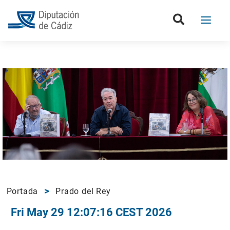
Portada
Prado del Rey
Fri May 29 12:07:16 CEST 2026