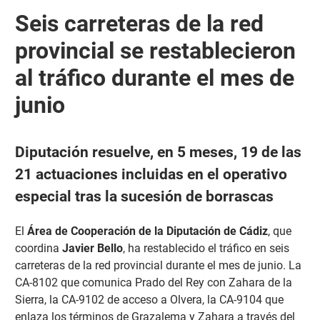
Seis carreteras de la red
provincial se restablecieron
al tráfico durante el mes de
junio
Diputación resuelve, en 5 meses, 19 de las
21 actuaciones incluidas en el operativo
especial tras la sucesión de borrascas
El
Área de Cooperación de la Diputación de Cádiz
, que
coordina
Javier Bello
, ha restablecido el tráfico en seis
carreteras de la red provincial durante el mes de junio. La
CA-8102 que comunica Prado del Rey con Zahara de la
Sierra, la CA-9102 de acceso a Olvera, la CA-9104 que
enlaza los términos de Grazalema y Zahara a través del