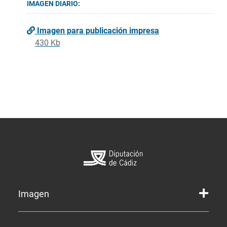
IMAGEN DIARIO:
Imagen para publicación impresa
430 Kb
Imagen