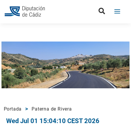
Portada
Paterna de Rivera
Wed Jul 01 15:04:10 CEST 2026