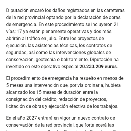
Diputación encaró los daños registrados en las carreteras
de la red provincial optando por la declaración de obras
de emergencia. En este procedimiento se incluyeron 21
vías; 17 ya están plenamente operativas y dos más
abrirán al tráfico en julio. Entre los proyectos de
ejecución, las asistencias técnicas, los contratos de
seguridad, así como las intervenciones globales de
conservación, geotecnia o balizamiento, Diputación ha
invertido en este operativo especial
20.233.209 euros
.
El procedimiento de emergencia ha resuelto en menos de
5 meses una intervención que, por vía ordinaria, hubiera
alcanzado los 15 meses de duración entre la
consignación del crédito, redacción de proyectos,
licitación de obras y ejecución efectiva de los trabajos.
En el año 2027 entrará en vigor un nuevo contrato de
conservación de la red provincial, que fortalecerá las