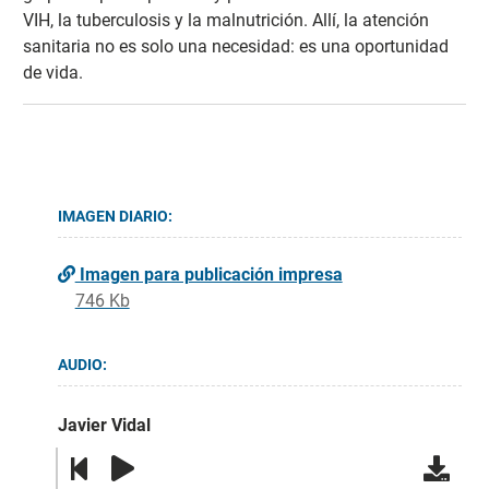
VIH, la tuberculosis y la malnutrición. Allí, la atención
sanitaria no es solo una necesidad: es una oportunidad
de vida.
IMAGEN DIARIO:
Imagen para publicación impresa
746 Kb
AUDIO:
Javier Vidal