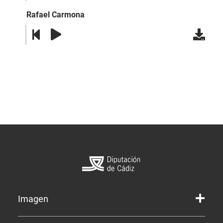
Rafael Carmona
Imagen