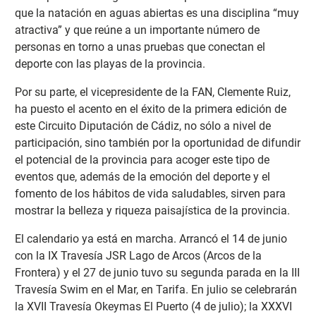
que la natación en aguas abiertas es una disciplina “muy
atractiva” y que reúne a un importante número de
personas en torno a unas pruebas que conectan el
deporte con las playas de la provincia.
Por su parte, el vicepresidente de la FAN, Clemente Ruiz,
ha puesto el acento en el éxito de la primera edición de
este Circuito Diputación de Cádiz, no sólo a nivel de
participación, sino también por la oportunidad de difundir
el potencial de la provincia para acoger este tipo de
eventos que, además de la emoción del deporte y el
fomento de los hábitos de vida saludables, sirven para
mostrar la belleza y riqueza paisajística de la provincia.
El calendario ya está en marcha. Arrancó el 14 de junio
con la IX Travesía JSR Lago de Arcos (Arcos de la
Frontera) y el 27 de junio tuvo su segunda parada en la III
Travesía Swim en el Mar, en Tarifa. En julio se celebrarán
la XVII Travesía Okeymas El Puerto (4 de julio); la XXXVI