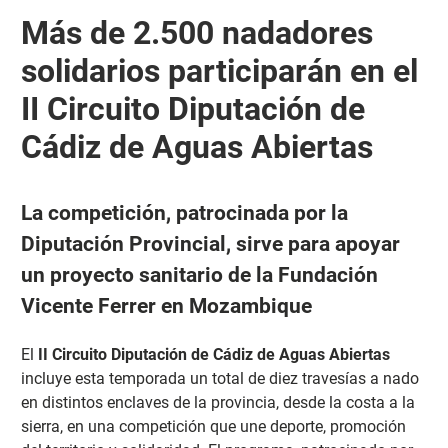
Más de 2.500 nadadores
solidarios participarán en el
II Circuito Diputación de
Cádiz de Aguas Abiertas
La competición, patrocinada por la
Diputación Provincial, sirve para apoyar
un proyecto sanitario de la Fundación
Vicente Ferrer en Mozambique
El
II Circuito Diputación de Cádiz de Aguas Abiertas
incluye esta temporada un total de diez travesías a nado
en distintos enclaves de la provincia, desde la costa a la
sierra, en una competición que une deporte, promoción