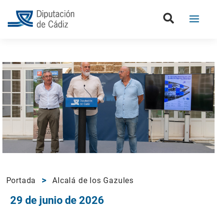
Portada
Alcalá de los Gazules
29 de junio de 2026