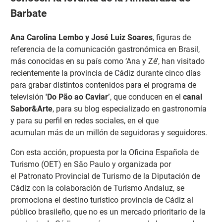
Barbate
Ana Carolina Lembo y José Luiz Soares
, figuras de
referencia de la comunicación gastronómica en Brasil,
más conocidas en su país como ‘Ana y Zé’, han visitado
recientemente la provincia de Cádiz durante cinco días
para grabar distintos contenidos para el programa de
televisión
'Do Pão ao Caviar’
, que conducen en el
canal
Sabor&Arte
, para su blog especializado en gastronomía
y para su perfil en redes sociales, en el que
acumulan más de un millón de seguidoras y seguidores.
Con esta acción, propuesta por la Oficina Española de
Turismo (OET) en São Paulo y organizada por
el Patronato Provincial de Turismo de la Diputación de
Cádiz con la colaboración de Turismo Andaluz, se
promociona el destino turístico provincia de Cádiz al
público brasileño, que no es un mercado prioritario de la