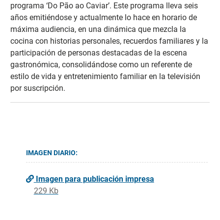
programa ‘Do Pão ao Caviar’. Este programa lleva seis
años emitiéndose y actualmente lo hace en horario de
máxima audiencia, en una dinámica que mezcla la
cocina con historias personales, recuerdos familiares y la
participación de personas destacadas de la escena
gastronómica, consolidándose como un referente de
estilo de vida y entretenimiento familiar en la televisión
por suscripción.
IMAGEN DIARIO:
Imagen para publicación impresa
229 Kb