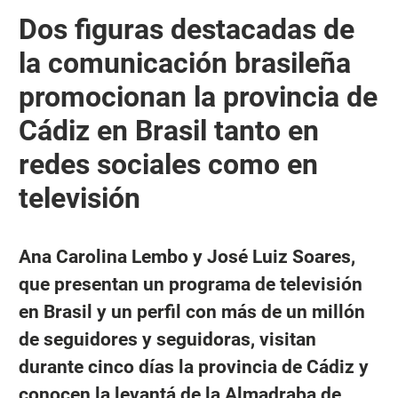
Dos figuras destacadas de
la comunicación brasileña
promocionan la provincia de
Cádiz en Brasil tanto en
redes sociales como en
televisión
Ana Carolina Lembo y José Luiz Soares,
que presentan un programa de televisión
en Brasil y un perfil con más de un millón
de seguidores y seguidoras, visitan
durante cinco días la provincia de Cádiz y
conocen la levantá de la Almadraba de