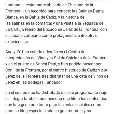
Lantana — restaurante ubicado en Chiclana de la
Frontera—; un recorrido para conocer las Salinas Dama
Blanca, en la Bahía de Cádiz, y la historia de
las salinas en la comarca; y una visita a la Yeguada de
La Cartuja Hierro del Bocado en Jerez de la Frontera, con
el caballo cartujano como protagonista, entre otras
experiencias.
Ana y Zé han estado además en el Centro de
Interpretación del Vino y la Sal de Chiclana de la Frontera
y en el puerto de Sancti Petri, y han podido pasear por
Conil de la Frontera, por el centro histórico de Cádiz y por
Jerez de la Frontera tras disfrutar de una cata de vinos de
Jerez en las Bodegas Fundador.
En el equipo que ha disfrutado de este programa de viaje
se integra también una persona que filma los contenidos
que han generado tanto para las redes sociales como
para su blog especializado en gastronomía y su