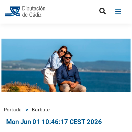
Portada
Barbate
Mon Jun 01 10:46:17 CEST 2026