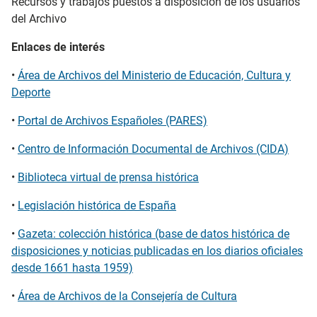
Recursos y trabajos puestos a disposición de los usuarios
del Archivo
Enlaces de interés
•
Área de Archivos del Ministerio de Educación, Cultura y
Deporte
•
Portal de Archivos Españoles (PARES)
•
Centro de Información Documental de Archivos (CIDA)
•
Biblioteca virtual de prensa histórica
•
Legislación histórica de España
•
Gazeta: colección histórica (base de datos histórica de
disposiciones y noticias publicadas en los diarios oficiales
desde 1661 hasta 1959)
•
Área de Archivos de la Consejería de Cultura