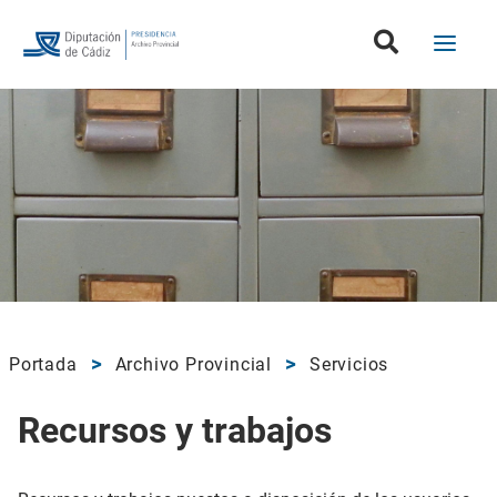
Portada
Archivo Provincial
Servicios
Recursos y trabajos