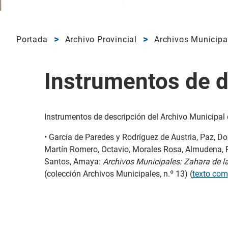
Portada
Archivo Provincial
Archivos Municipa
Instrumentos de d
Instrumentos de descripción del Archivo Municipal 
• García de Paredes y Rodríguez de Austria, Paz, 
Martín Romero, Octavio, Morales Rosa, Almudena, 
Santos, Amaya:
Archivos Municipales: Zahara de la
(colección Archivos Municipales, n.º 13) (
texto com