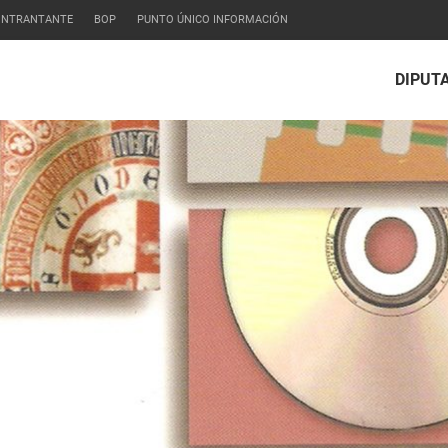
CONTRANTANTE
BOP
PUNTO ÚNICO INFORMACIÓN
DIPUT