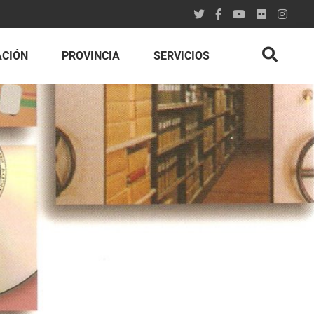
ACIÓN
PROVINCIA
SERVICIOS