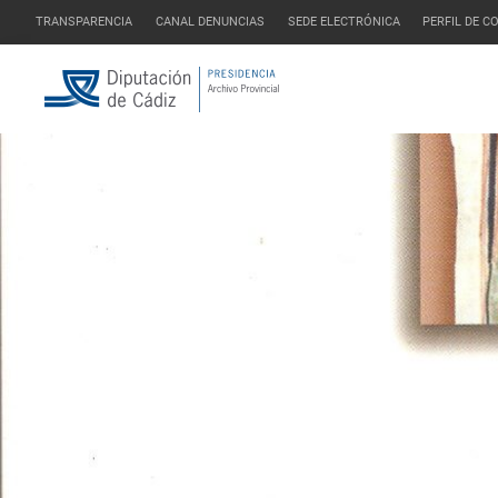
TRANSPARENCIA
CANAL DENUNCIAS
SEDE ELECTRÓNICA
PERFIL DE 