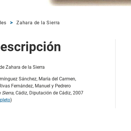
les
Zahara de la Sierra
escripción
de Zahara de la Sierra
Domínguez Sánchez, María del Carmen,
Rivas Fernández, Manuel y Pedrero
 Sierra
, Cádiz, Diputación de Cádiz, 2007
pleto
)