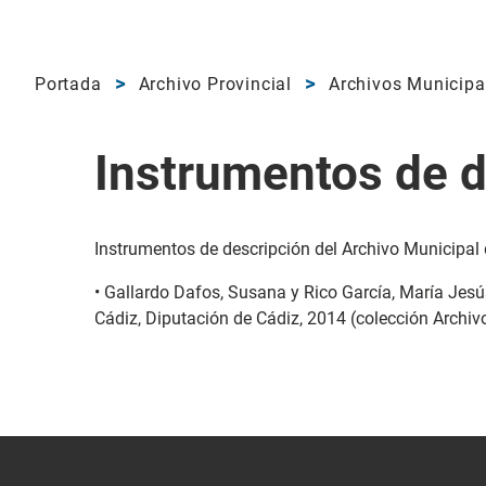
Portada
Archivo Provincial
Archivos Municipa
Instrumentos de d
Instrumentos de descripción del Archivo Municipal
• Gallardo Dafos, Susana y Rico García, María Jes
Cádiz, Diputación de Cádiz, 2014 (colección Archivo