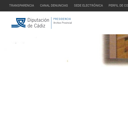
TRANSPARENCIA
CANAL DENUNCIAS
SEDE ELECTRÓNICA
PERFIL DE 