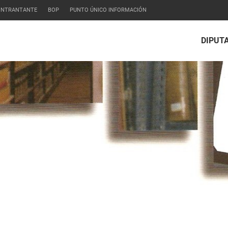
CONTRANTANTE
BOP
PUNTO ÚNICO INFORMACIÓN
DIPUT