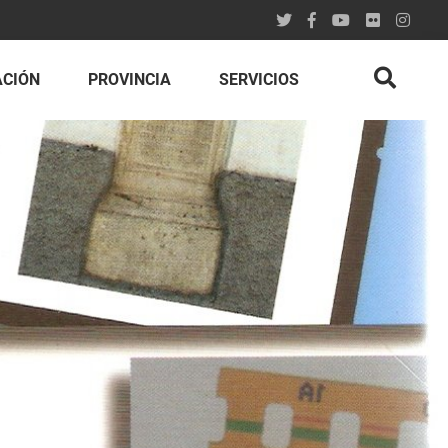
ACIÓN
PROVINCIA
SERVICIOS