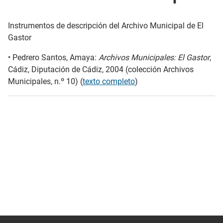
Instrumentos de descripción del Archivo Municipal de El
Gastor
• Pedrero Santos, Amaya:
Archivos Municipales: El Gastor
,
Cádiz, Diputación de Cádiz, 2004 (colección Archivos
Municipales, n.º 10) (
texto completo
)