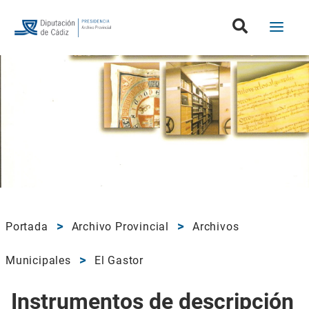
Portada
Archivo Provincial
Archivos
Municipales
El Gastor
Instrumentos de descripción