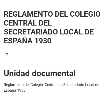
REGLAMENTO DEL COLEGIO
CENTRAL DEL
SECRETARIADO LOCAL DE
ESPAÑA 1930
171
Unidad documental
Reglamento del Colegio Central del Secretariado Local de
España 1930