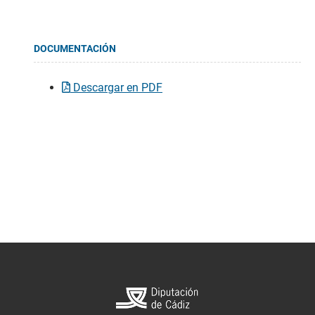
DOCUMENTACIÓN
Descargar en PDF