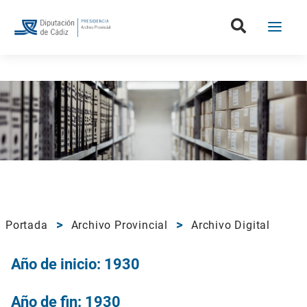
Portada
Archivo Provincial
Archivo Digital
Año de inicio: 1930
Año de fin: 1930