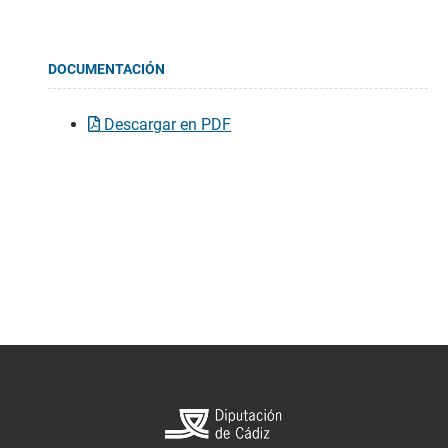
DOCUMENTACIÓN
Descargar en PDF