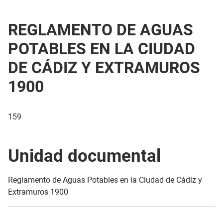
REGLAMENTO DE AGUAS
POTABLES EN LA CIUDAD
DE CÁDIZ Y EXTRAMUROS
1900
159
Unidad documental
Reglamento de Aguas Potables en la Ciudad de Cádiz y
Extramuros 1900