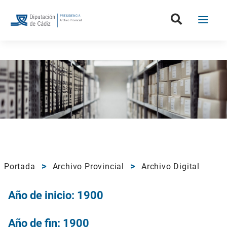
Portada
Archivo Provincial
Archivo Digital
Año de inicio: 1900
Año de fin: 1900