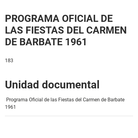
PROGRAMA OFICIAL DE
LAS FIESTAS DEL CARMEN
DE BARBATE 1961
183
Unidad documental
Programa Oficial de las Fiestas del Carmen de Barbate
1961