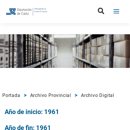
Portada
Archivo Provincial
Archivo Digital
Año de inicio: 1961
Año de fin: 1961