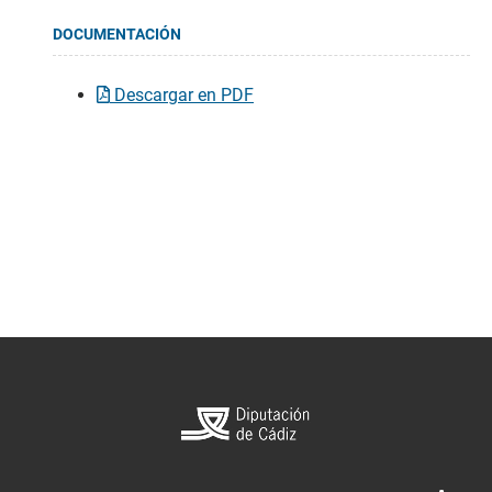
DOCUMENTACIÓN
Descargar en PDF