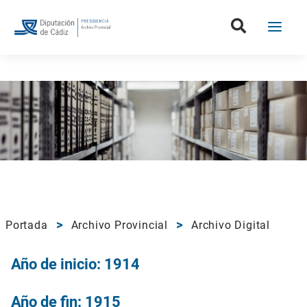
Portada
Archivo Provincial
Archivo Digital
Año de inicio: 1914
Año de fin: 1915