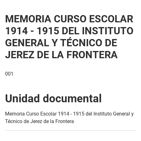
MEMORIA CURSO ESCOLAR
1914 - 1915 DEL INSTITUTO
GENERAL Y TÉCNICO DE
JEREZ DE LA FRONTERA
001
Unidad documental
Memoria Curso Escolar 1914 - 1915 del Instituto General y
Técnico de Jerez de la Frontera