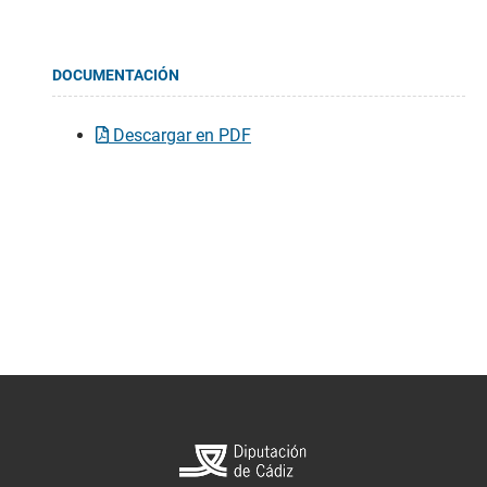
DOCUMENTACIÓN
Descargar en PDF