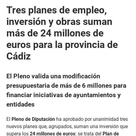
Tres planes de empleo,
inversión y obras suman
más de 24 millones de
euros para la provincia de
Cádiz
El Pleno valida una modificación
presupuestaria de más de 6 millones para
financiar iniciativas de ayuntamientos y
entidades
El
Pleno de Diputación
ha aprobado por unanimidad tres
nuevos planes que, agrupados, suman una inversión que
supera los
24 millones de euros
: se trata del
Plan de