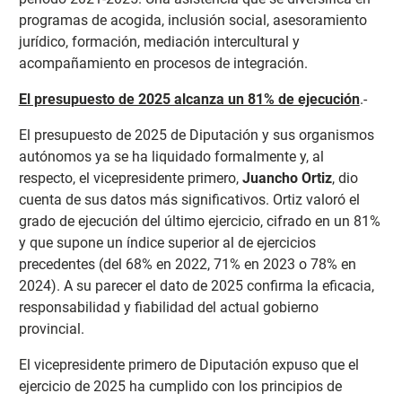
programas de acogida, inclusión social, asesoramiento
jurídico, formación, mediación intercultural y
acompañamiento en procesos de integración.
El presupuesto de 2025 alcanza un 81% de ejecución
.-
El presupuesto de 2025 de Diputación y sus organismos
autónomos ya se ha liquidado formalmente y, al
respecto, el vicepresidente primero,
Juancho Ortiz
, dio
cuenta de sus datos más significativos. Ortiz valoró el
grado de ejecución del último ejercicio, cifrado en un 81%
y que supone un índice superior al de ejercicios
precedentes (del 68% en 2022, 71% en 2023 o 78% en
2024). A su parecer el dato de 2025 confirma la eficacia,
responsabilidad y fiabilidad del actual gobierno
provincial.
El vicepresidente primero de Diputación expuso que el
ejercicio de 2025 ha cumplido con los principios de