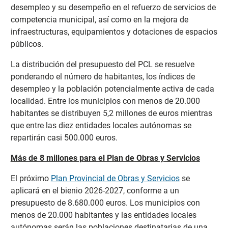
desempleo y su desempeño en el refuerzo de servicios de
competencia municipal, así como en la mejora de
infraestructuras, equipamientos y dotaciones de espacios
públicos.
La distribución del presupuesto del PCL se resuelve
ponderando el número de habitantes, los índices de
desempleo y la población potencialmente activa de cada
localidad. Entre los municipios con menos de 20.000
habitantes se distribuyen 5,2 millones de euros mientras
que entre las diez entidades locales autónomas se
repartirán casi 500.000 euros.
Más de 8 millones para el Plan de Obras y Servicios
El próximo
Plan Provincial de Obras y Servicios
se
aplicará en el bienio 2026-2027, conforme a un
presupuesto de 8.680.000 euros. Los municipios con
menos de 20.000 habitantes y las entidades locales
autónomas serán las poblaciones destinatarias de una