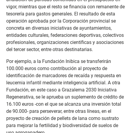
vigor, mientras que el resto se financia con remanente de
tesorería para gastos generales. El resultado de esta
operación aprobada por la Corporación provincial se
concreta en diversas iniciativas de ayuntamientos,
entidades culturales, federaciones deportivas, colectivos
profesionales, organizaciones científicas y asociaciones
del tercer sector, entre otras destinatarias.
Por ejemplo, a la Fundación Inibica se transferirán
100.000 euros como contribución al proyecto de
identificación de marcadores de recaída y respuesta en
leucemia infantil mediante inteligencia artificial. A otra
Fundación, en este caso a Grazalema 2030 Iniciativa
Regenerativa, se le aprueba un suplemento de crédito de
16.100 euros -con el que se alcanza una inversión total
de 90.000- para perseverar, entre otras líneas, en el
proyecto de creación de pellets de lana como sustrato
para mejorar la fertilidad y biodiversidad de suelos de
uso agroganadero.