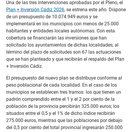
Una de las tres intervenciones aprobadas por el Pleno, el
Plan + Inversión Cádiz 2026
, se estrena este año. Dispone
de un presupuesto de 10.074.949 euros y se
implementará en los municipios con menos de 25.000
habitantes y entidades locales autónomas. Con esta
cobertura se financiarán las inversiones que han
solicitado los ayuntamientos de dichas localidades; al
término del plazo de solicitudes son 67 las actuaciones
que se han planteado y que recibirán el respaldo del Plan
+ Inversión Cádiz.
El presupuesto del nuevo plan se distribuye conforme al
peso poblacional de cada localidad. En el caso de los
municipios se establecen tres tramos: los que tienen un
padrón comprendido entre el 1 y el 2 por ciento de la
población de la provincia percibirán 325.000 euros; los
situados entre el 0,5 y el 1% de dicho índice recibirán
275.000 euros, mientras que las poblaciones por debajo
del 0,5 por ciento del total provincial ingresarán 250.000