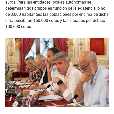
euros. Para las entidades locales autónomas se
determinan dos grupos en función de la existencia, o no,
de 3.000 habitantes: las poblaciones por encima de dicha
cifra percibirán 150.000 euros y las situadas por debajo
100.000 euros.