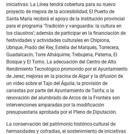
iniciativas: La Línea tendrá cobertura para su nuevo
proyecto de mejora de la accesibilidad; El Puerto de
Santa María recibirá el apoyo de la institución provincial
para el programa ‘Tradición y vanguardia: la cultura en
los claustros’; además de participar en la financiación de
festividades y actividades culturales en Chipiona,
Ubrique, Prado del Rey, Estella del Marqués, Torrecera,
Guadalcacín, Torre Alháquime, Trebujena, Paterna, El
Bosque y El Torno. La adecuación del Centro de Alto
Rendimiento Tecnológico promovido por el Ayuntamiento
de Jerez; mejoras en la piscina de Algar y la difusión de
un vídeo sobre el Tajo del Águila; la provisión de
canastas por parte del Ayuntamiento de Tarifa; o la
renovación del alumbrado de Arcos de la Frontera son
intervenciones amparadas por la modificación
presupuestaria aprobada por el Pleno de Diputación.
La conservación del patrimonio histórico-cultural de
hermandades y cofradías, el sostenimiento de iniciativas