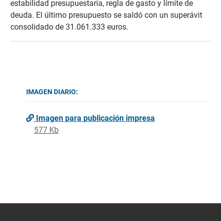
estabilidad presupuestaria, regla de gasto y límite de
deuda. El último presupuesto se saldó con un superávit
consolidado de 31.061.333 euros.
IMAGEN DIARIO:
Imagen para publicación impresa
577 Kb