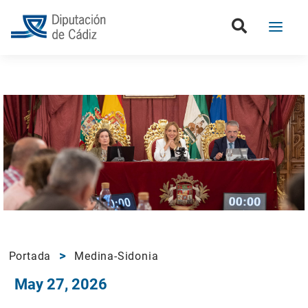
Portada
Medina-Sidonia
May 27, 2026