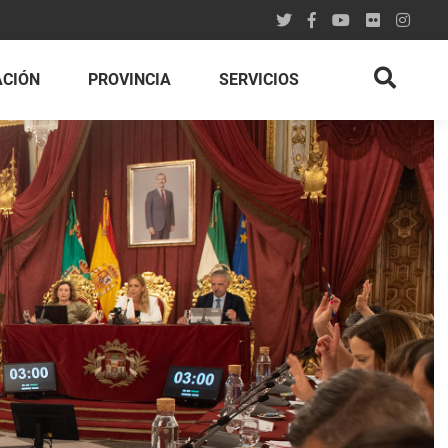
ACIÓN
PROVINCIA
SERVICIOS