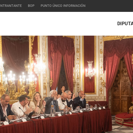
CONTRANTANTE
BOP
PUNTO ÚNICO INFORMACIÓN
DIPUT