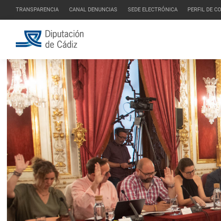
TRANSPARENCIA
CANAL DENUNCIAS
SEDE ELECTRÓNICA
PERFIL DE 