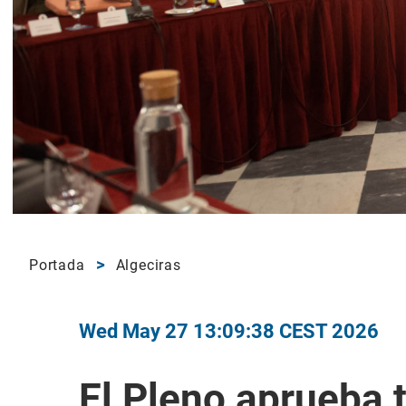
Portada
Algeciras
Wed May 27 13:09:38 CEST 2026
El Pleno aprueba 