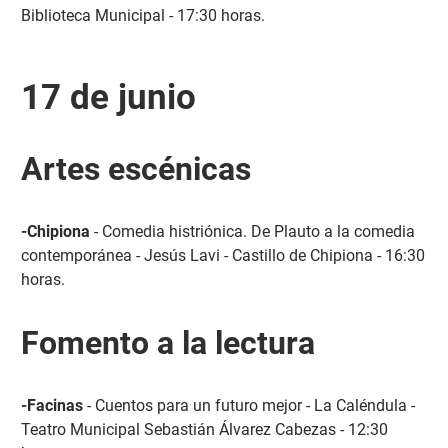
Biblioteca Municipal - 17:30 horas.
17 de junio
Artes escénicas
-Chipiona
- Comedia histriónica. De Plauto a la comedia
contemporánea - Jesús Lavi - Castillo de Chipiona - 16:30
horas.
Fomento a la lectura
-Facinas
- Cuentos para un futuro mejor - La Caléndula -
Teatro Municipal Sebastián Álvarez Cabezas - 12:30