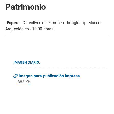
Patrimonio
-Espera
- Detectives en el museo - Imaginarq - Museo
Arqueológico - 10:00 horas.
IMAGEN DIARIO:
Imagen para publicación impresa
883 Kb