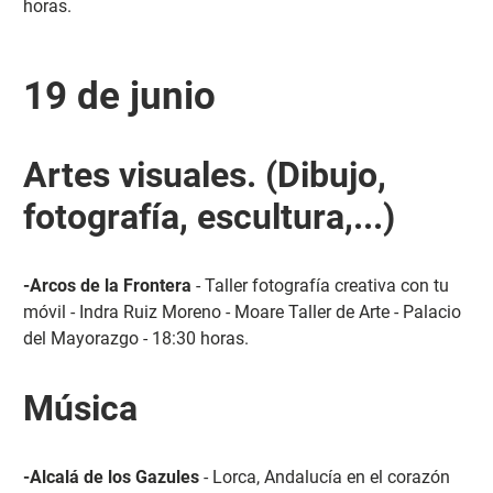
horas.
19 de junio
Artes visuales. (Dibujo,
fotografía, escultura,...)
-Arcos de la Frontera
- Taller fotografía creativa con tu
móvil - Indra Ruiz Moreno - Moare Taller de Arte - Palacio
del Mayorazgo - 18:30 horas.
Música
-Alcalá de los Gazules
- Lorca, Andalucía en el corazón