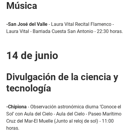
Música
-San José del Valle
- Laura Vital Recital Flamenco -
Laura Vital - Barriada Cuesta San Antonio - 22:30 horas.
14 de junio
Divulgación de la ciencia y
tecnología
-Chipiona
- Observación astronómica diurna ‘Conoce el
Sol’ con Aula del Cielo - Aula del Cielo - Paseo Marítimo
Cruz del Mar-El Muelle (Junto al reloj de sol) - 11:00
horas.