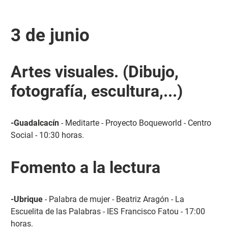
3 de junio
Artes visuales. (Dibujo,
fotografía, escultura,...)
-Guadalcacín
- Meditarte - Proyecto Boqueworld - Centro
Social - 10:30 horas.
Fomento a la lectura
-Ubrique
- Palabra de mujer - Beatriz Aragón - La
Escuelita de las Palabras - IES Francisco Fatou - 17:00
horas.