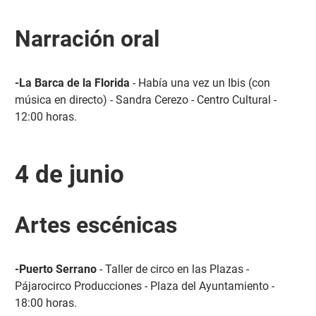
Narración oral
-La Barca de la Florida
- Había una vez un Ibis (con
música en directo) - Sandra Cerezo - Centro Cultural -
12:00 horas.
4 de junio
Artes escénicas
-Puerto Serrano
- Taller de circo en las Plazas -
Pájarocirco Producciones - Plaza del Ayuntamiento -
18:00 horas.