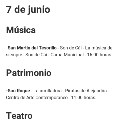
7 de junio
Música
-San Martín del Tesorillo
- Son de Cái - La música de
siempre - Son de Cái - Carpa Municipal - 16:00 horas.
Patrimonio
-San Roque
- La arrulladora - Piratas de Alejandría -
Centro de Arte Contemporáneo - 11:00 horas.
Teatro