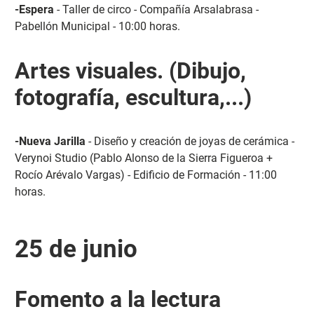
-Espera
- Taller de circo - Compañía Arsalabrasa -
Pabellón Municipal - 10:00 horas.
Artes visuales. (Dibujo,
fotografía, escultura,...)
-Nueva Jarilla
- Diseño y creación de joyas de cerámica -
Verynoi Studio (Pablo Alonso de la Sierra Figueroa +
Rocío Arévalo Vargas) - Edificio de Formación - 11:00
horas.
25 de junio
Fomento a la lectura