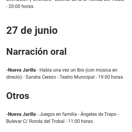
- 20:00 horas.
27 de junio
Narración oral
-Nueva Jarilla
- Había una vez un Ibis (con música en
directo) - Sandra Cerezo - Teatro Municipal - 19:00 horas.
Otros
-Nueva Jarilla
- Juegos en familia - Ángeles de Trapo -
Bulevar C/ Ronda del Trobal - 11:00 horas.