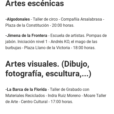
Artes escénicas
-Algodonales
- Taller de circo - Compañía Arsalabrasa -
Plaza de la Constitución - 20:00 horas.
-Jimena de la Frontera
- Escuela de artistas. Pompas de
jabón. Iniciación nivel 1 - Andrés KO, el mago de las
burbujas - Plaza Llano de la Victoria - 18:00 horas.
Artes visuales. (Dibujo,
fotografía, escultura,...)
-La Barca de la Florida
- Taller de Grabado con
Materiales Reciclados - Indra Ruiz Moreno - Moare Taller
de Arte - Centro Cultural - 17:00 horas.