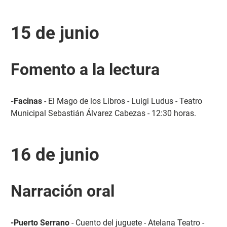
15 de junio
Fomento a la lectura
-Facinas
- El Mago de los Libros - Luigi Ludus - Teatro
Municipal Sebastián Álvarez Cabezas - 12:30 horas.
16 de junio
Narración oral
-Puerto Serrano
- Cuento del juguete - Atelana Teatro -