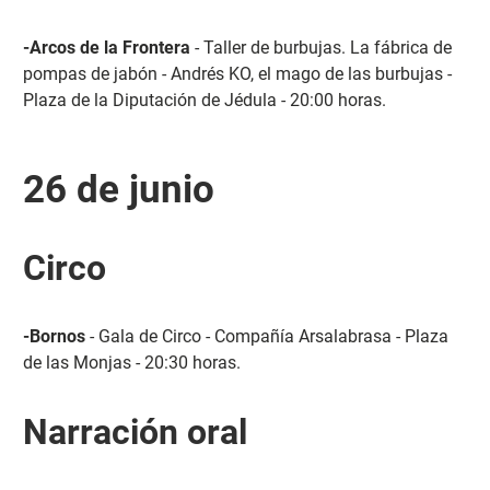
-Arcos de la Frontera
- Taller de burbujas. La fábrica de
pompas de jabón - Andrés KO, el mago de las burbujas -
Plaza de la Diputación de Jédula - 20:00 horas.
26 de junio
Circo
-Bornos
- Gala de Circo - Compañía Arsalabrasa - Plaza
de las Monjas - 20:30 horas.
Narración oral