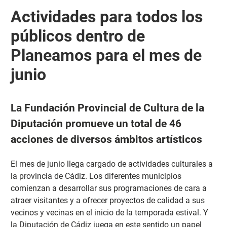
Actividades para todos los
públicos dentro de
Planeamos para el mes de
junio
La Fundación Provincial de Cultura de la
Diputación promueve un total de 46
acciones de diversos ámbitos artísticos
El mes de junio llega cargado de actividades culturales a
la provincia de Cádiz. Los diferentes municipios
comienzan a desarrollar sus programaciones de cara a
atraer visitantes y a ofrecer proyectos de calidad a sus
vecinos y vecinas en el inicio de la temporada estival. Y
la Diputación de Cádiz juega en este sentido un papel