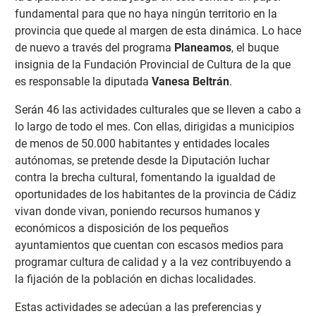
fundamental para que no haya ningún territorio en la
provincia que quede al margen de esta dinámica. Lo hace
de nuevo a través del programa
Planeamos
, el buque
insignia de la Fundación Provincial de Cultura de la que
es responsable la diputada
Vanesa Beltrán
.
Serán 46 las actividades culturales que se lleven a cabo a
lo largo de todo el mes. Con ellas, dirigidas a municipios
de menos de 50.000 habitantes y entidades locales
autónomas, se pretende desde la Diputación luchar
contra la brecha cultural, fomentando la igualdad de
oportunidades de los habitantes de la provincia de Cádiz
vivan donde vivan, poniendo recursos humanos y
económicos a disposición de los pequeños
ayuntamientos que cuentan con escasos medios para
programar cultura de calidad y a la vez contribuyendo a
la fijación de la población en dichas localidades.
Estas actividades se adecúan a las preferencias y