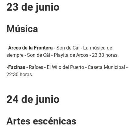
23 de junio
Música
-Arcos de la Frontera
- Son de Cái - La música de
siempre - Son de Cái - Playita de Arcos - 23:30 horas.
-Facinas
- Raíces - El Wilo del Puerto - Caseta Municipal -
22:30 horas.
24 de junio
Artes escénicas