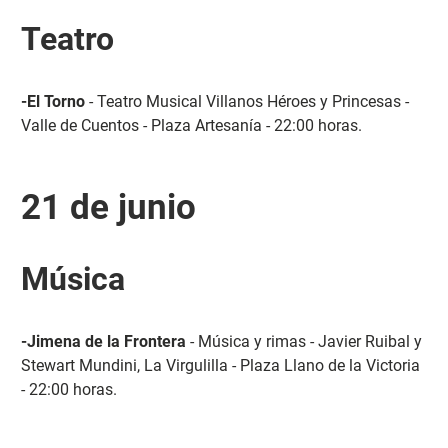
Teatro
-El Torno
- Teatro Musical Villanos Héroes y Princesas -
Valle de Cuentos - Plaza Artesanía - 22:00 horas.
21 de junio
Música
-Jimena de la Frontera
- Música y rimas - Javier Ruibal y
Stewart Mundini, La Virgulilla - Plaza Llano de la Victoria
- 22:00 horas.