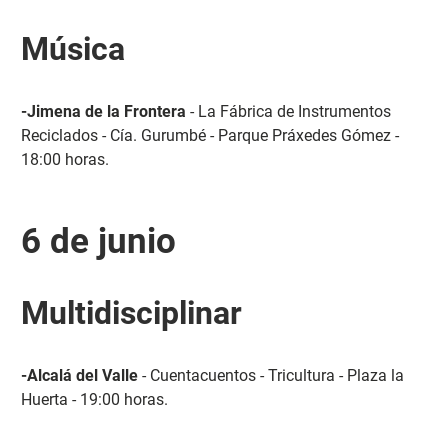
Música
-Jimena de la Frontera
- La Fábrica de Instrumentos
Reciclados - Cía. Gurumbé - Parque Práxedes Gómez -
18:00 horas.
6 de junio
Multidisciplinar
-Alcalá del Valle
- Cuentacuentos - Tricultura - Plaza la
Huerta - 19:00 horas.