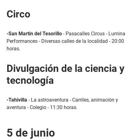
Circo
-San Martín del Tesorillo
- Pasacalles Circus - Lumina
Performances - Diversas calles de la localidad - 20:00
horas.
Divulgación de la ciencia y
tecnología
-Tahivilla
- La astroaventura - Carriles, animación y
aventura - Colegio - 11:30 horas.
5 de junio