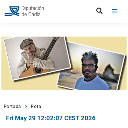
Portada
Rota
Fri May 29 12:02:07 CEST 2026