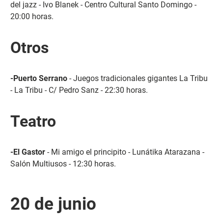
del jazz - Ivo Blanek - Centro Cultural Santo Domingo -
20:00 horas.
Otros
-Puerto Serrano
- Juegos tradicionales gigantes La Tribu
- La Tribu - C/ Pedro Sanz - 22:30 horas.
Teatro
-El Gastor
- Mi amigo el principito - Lunátika Atarazana -
Salón Multiusos - 12:30 horas.
20 de junio