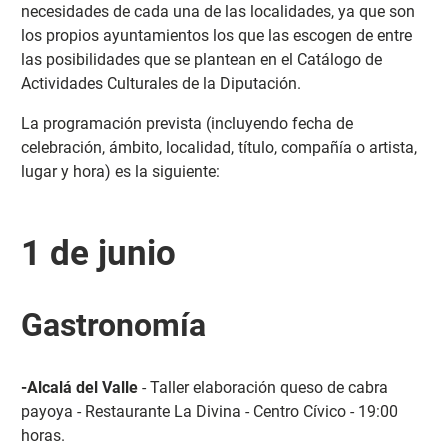
necesidades de cada una de las localidades, ya que son
los propios ayuntamientos los que las escogen de entre
las posibilidades que se plantean en el Catálogo de
Actividades Culturales de la Diputación.
La programación prevista (incluyendo fecha de
celebración, ámbito, localidad, título, compañía o artista,
lugar y hora) es la siguiente:
1 de junio
Gastronomía
-Alcalá del Valle
- Taller elaboración queso de cabra
payoya - Restaurante La Divina - Centro Cívico - 19:00
horas.