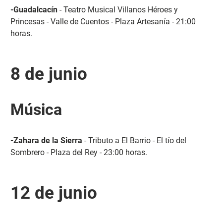
-Guadalcacín
- Teatro Musical Villanos Héroes y
Princesas - Valle de Cuentos - Plaza Artesanía - 21:00
horas.
8 de junio
Música
-Zahara de la Sierra
- Tributo a El Barrio - El tío del
Sombrero - Plaza del Rey - 23:00 horas.
12 de junio