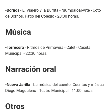
-Bornos
- El Viajero y la Burrita - Niumpaloal-Arte - Coto
de Bornos. Patio del Colegio - 20:30 horas.
Música
-Torrecera
- Ritmos de Primavera - Calet - Caseta
Municipal - 22:30 horas.
Narración oral
-Nueva Jarilla
- La música del cuento. Cuentos y música -
Diego Magdaleno - Teatro Municipal - 11:00 horas.
Otros