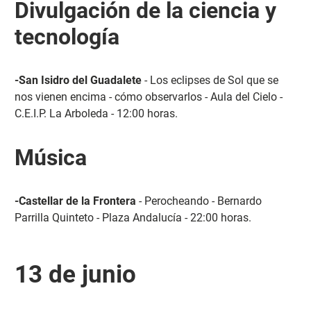
Divulgación de la ciencia y
tecnología
-San Isidro del Guadalete
- Los eclipses de Sol que se
nos vienen encima - cómo observarlos - Aula del Cielo -
C.E.I.P. La Arboleda - 12:00 horas.
Música
-Castellar de la Frontera
- Perocheando - Bernardo
Parrilla Quinteto - Plaza Andalucía - 22:00 horas.
13 de junio