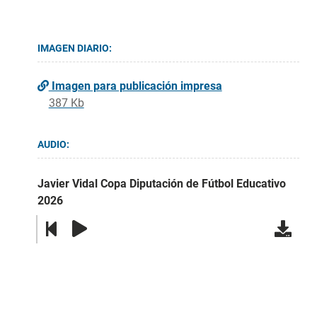
IMAGEN DIARIO:
Imagen para publicación impresa
387 Kb
AUDIO:
Javier Vidal Copa Diputación de Fútbol Educativo
2026