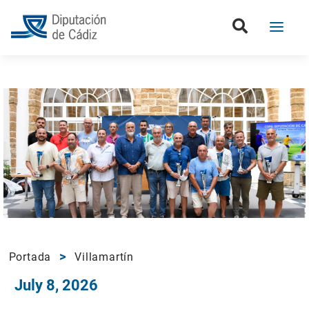
Portada
Villamartín
July 8, 2026