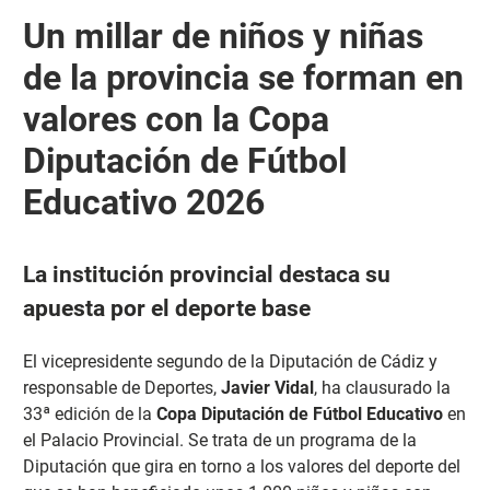
Un millar de niños y niñas
de la provincia se forman en
valores con la Copa
Diputación de Fútbol
Educativo 2026
La institución provincial destaca su
apuesta por el deporte base
El vicepresidente segundo de la Diputación de Cádiz y
responsable de Deportes,
Javier Vidal
, ha clausurado la
33ª edición de la
Copa Diputación de Fútbol Educativo
en
el Palacio Provincial. Se trata de un programa de la
Diputación que gira en torno a los valores del deporte del