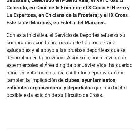
Sebastián, celebrado en Puerto Real; el XXI Cross El
Colorado, en Conil de la Frontera; el X Cross El Hierro y
La Espartosa, en Chiclana de la Frontera; y el IX Cross
Estella del Marqués, en Estella del Marqués.
Con esta iniciativa, el Servicio de Deportes refuerza su
compromiso con la promoción de hábitos de vida
saludables y el apoyo a las pruebas deportivas que se
desarrollan en la provincia. Asimismo, con el evento de
este miércoles el Área dirigida por Javier Vidal ha querido
poner en valor no sólo los resultados deportivos, sino
también la implicación de
clubes, ayuntamientos,
entidades organizadoras y deportistas
que han hecho
posible esta edición de su Circuito de Cross.