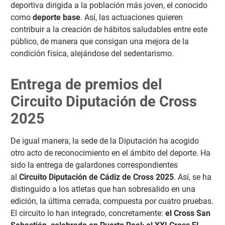
deportiva dirigida a la población más joven, el conocido
como
deporte base
. Así, las actuaciones quieren
contribuir a la creación de hábitos saludables entre este
público, de manera que consigan una mejora de la
condición física, alejándose del sedentarismo.
Entrega de premios del
Circuito Diputación de Cross
2025
De igual manera, la sede de la Diputación ha acogido
otro acto de reconocimiento en el ámbito del deporte. Ha
sido la entrega de galardones correspondientes
al
Circuito Diputación de Cádiz de Cross 2025
. Así, se ha
distinguido a los atletas que han sobresalido en una
edición, la última cerrada, compuesta por cuatro pruebas.
El circuito lo han integrado, concretamente:
el Cross San