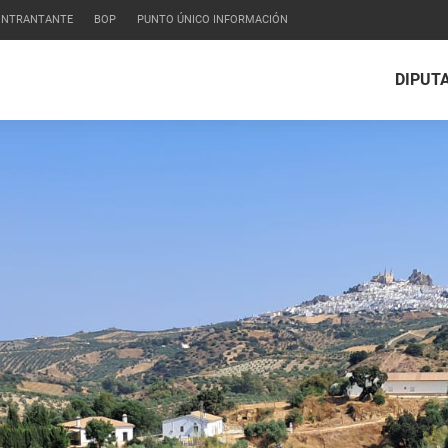
CONTRANTANTE
BOP
PUNTO ÚNICO INFORMACIÓN
DIPUT