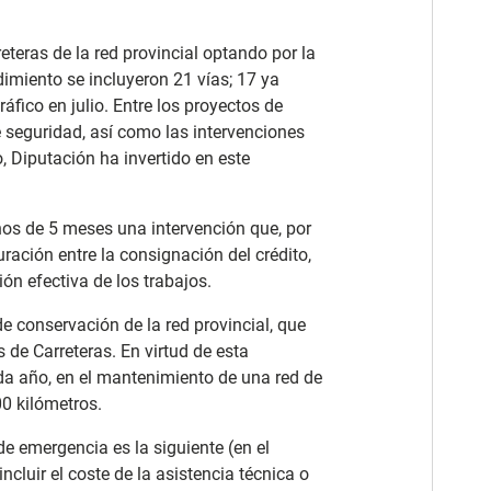
eteras de la red provincial optando por la
imiento se incluyeron 21 vías; 17 ya
áfico en julio. Entre los proyectos de
de seguridad, así como las intervenciones
, Diputación ha invertido en este
os de 5 meses una intervención que, por
ración entre la consignación del crédito,
ión efectiva de los trabajos.
e conservación de la red provincial, que
 de Carreteras. En virtud de esta
ada año, en el mantenimiento de una red de
0 kilómetros.
de emergencia es la siguiente (en el
incluir el coste de la asistencia técnica o