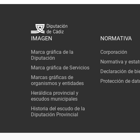
IMAGEN
NORMATIVA
Marca gráfica de la
Corporación
Diputación
Normativa y estat
Marca gráfica de Servicios
Declaración de bi
Marcas gráficas de
Protección de dat
organismos y entidades
Heráldica provincial y
escudos municipales
Historia del escudo de la
Diputación Provincial