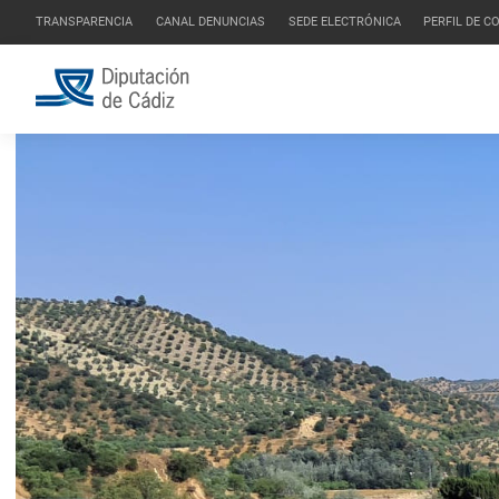
TRANSPARENCIA
CANAL DENUNCIAS
SEDE ELECTRÓNICA
PERFIL DE 