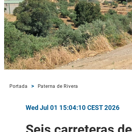
Portada
Paterna de Rivera
Wed Jul 01 15:04:10 CEST 2026
Seis carreteras de