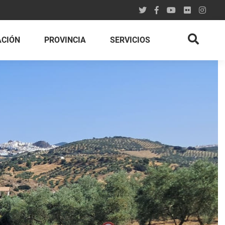
ACIÓN
PROVINCIA
SERVICIOS