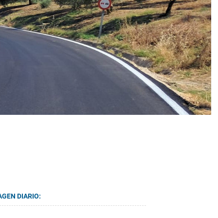
AGEN DIARIO: