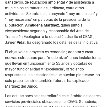
ganaderos, de educación ambiental y de asistencia a
municipios en materia de jardinería, entre otras
actividades. Se trata de un proyecto “muy ambicioso” y
“muy necesario” en palabras de la presidenta de la
Diputación,
Almudena Martínez
, quien junto al
vicepresidente segundo y responsable del Área de
Transición Ecológica -a la que está adscrito el CEAG-,
Javier Vidal
, ha desgranado los detalles de la iniciativa.
El objetivo del proyecto es remodelar, adaptar y crear
nuevas estructuras para “modernizar” unas instalaciones
que llevan en funcionamiento 55 años y dotarlas de
mayor funcionalidad y “excelencia”, ofreciendo
respuestas a las necesidades que puedan plantearse, no
solo presentes sino también futuras, ha explicado
Martínez del Junco.
Las actuaciones se desarrollarán en el ámbito de los tres
servicios provinciales ubicados en el CEAG: Ganadería,