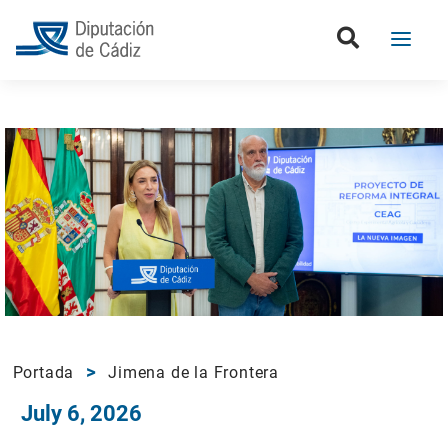
Portada
Jimena de la Frontera
July 6, 2026