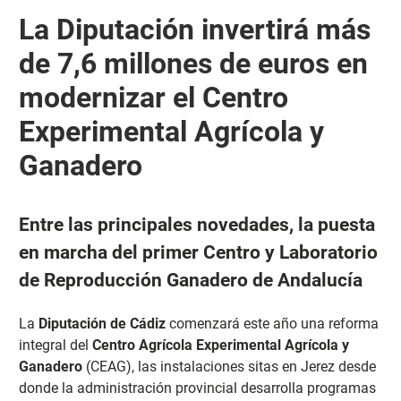
La Diputación invertirá más
de 7,6 millones de euros en
modernizar el Centro
Experimental Agrícola y
Ganadero
Entre las principales novedades, la puesta
en marcha del primer Centro y Laboratorio
de Reproducción Ganadero de Andalucía
La
Diputación de Cádiz
comenzará este año una reforma
integral del
Centro Agrícola Experimental Agrícola y
Ganadero
(CEAG), las instalaciones sitas en Jerez desde
donde la administración provincial desarrolla programas