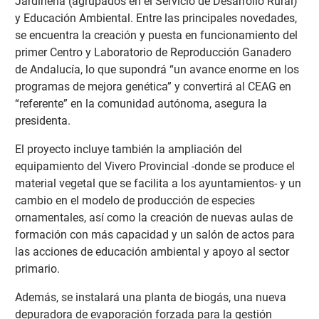
Jardinería (agrupados en el Servicio de Desarrollo Rural)
y Educación Ambiental. Entre las principales novedades,
se encuentra la creación y puesta en funcionamiento del
primer Centro y Laboratorio de Reproducción Ganadero
de Andalucía, lo que supondrá “un avance enorme en los
programas de mejora genética” y convertirá al CEAG en
“referente” en la comunidad autónoma, asegura la
presidenta.
El proyecto incluye también la ampliación del
equipamiento del Vivero Provincial -donde se produce el
material vegetal que se facilita a los ayuntamientos- y un
cambio en el modelo de producción de especies
ornamentales, así como la creación de nuevas aulas de
formación con más capacidad y un salón de actos para
las acciones de educación ambiental y apoyo al sector
primario.
Además, se instalará una planta de biogás, una nueva
depuradora de evaporación forzada para la gestión