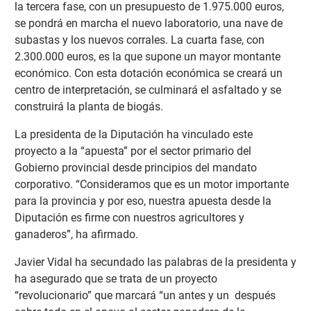
la tercera fase, con un presupuesto de 1.975.000 euros,
se pondrá en marcha el nuevo laboratorio, una nave de
subastas y los nuevos corrales. La cuarta fase, con
2.300.000 euros, es la que supone un mayor montante
económico. Con esta dotación económica se creará un
centro de interpretación, se culminará el asfaltado y se
construirá la planta de biogás.
La presidenta de la Diputación ha vinculado este
proyecto a la “apuesta” por el sector primario del
Gobierno provincial desde principios del mandato
corporativo. “Consideramos que es un motor importante
para la provincia y por eso, nuestra apuesta desde la
Diputación es firme con nuestros agricultores y
ganaderos”, ha afirmado.
Javier Vidal ha secundado las palabras de la presidenta y
ha asegurado que se trata de un proyecto
“revolucionario” que marcará “un antes y un después