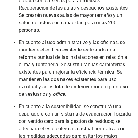
dotada con dársenas para autobuses.
Recuperación de las aulas y despachos existentes.
Se crearán nuevas aulas de mayor tamaño y un
salón de actos con capacidad para unas 200
personas.
En cuanto al uso administrativo y las oficinas, se
mantiene el edificio existente realizando una
reforma puntual de las instalaciones en relación al
clima y fontanería. Se sustituirán las carpinterías
existentes para mejorar la eficiencia térmica. Se
mantienen las dos naves existentes para uso
eventual y se le dota de un tercer módulo para uso
de vestuarios y
office
.
En cuanto a la sostenibilidad, se construirá una
depuradora con un sistema de evaporación forzada
con vertido cero para la gestión de residuos; se
adecuará el estercolero a la actual normativa con
las medidas adecuadas para evitar los malos