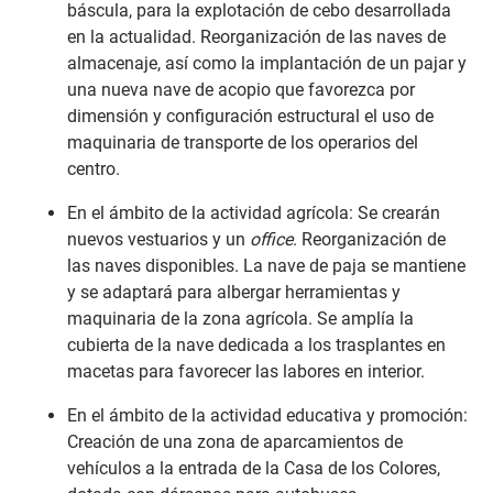
báscula, para la explotación de cebo desarrollada
en la actualidad. Reorganización de las naves de
almacenaje, así como la implantación de un pajar y
una nueva nave de acopio que favorezca por
dimensión y configuración estructural el uso de
maquinaria de transporte de los operarios del
centro.
En el ámbito de la actividad agrícola: Se crearán
nuevos vestuarios y un
office
. Reorganización de
las naves disponibles. La nave de paja se mantiene
y se adaptará para albergar herramientas y
maquinaria de la zona agrícola. Se amplía la
cubierta de la nave dedicada a los trasplantes en
macetas para favorecer las labores en interior.
En el ámbito de la actividad educativa y promoción:
Creación de una zona de aparcamientos de
vehículos a la entrada de la Casa de los Colores,