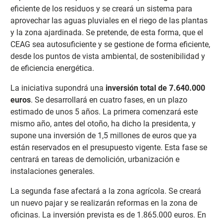
eficiente de los residuos y se creará un sistema para
aprovechar las aguas pluviales en el riego de las plantas
y la zona ajardinada. Se pretende, de esta forma, que el
CEAG sea autosuficiente y se gestione de forma eficiente,
desde los puntos de vista ambiental, de sostenibilidad y
de eficiencia energética.
La iniciativa supondrá una
inversión total de 7.640.000
euros
. Se desarrollará en cuatro fases, en un plazo
estimado de unos 5 años. La primera comenzará este
mismo año, antes del otoño, ha dicho la presidenta, y
supone una inversión de 1,5 millones de euros que ya
están reservados en el presupuesto vigente. Esta fase se
centrará en tareas de demolición, urbanización e
instalaciones generales.
La segunda fase afectará a la zona agrícola. Se creará
un nuevo pajar y se realizarán reformas en la zona de
oficinas. La inversión prevista es de 1.865.000 euros. En