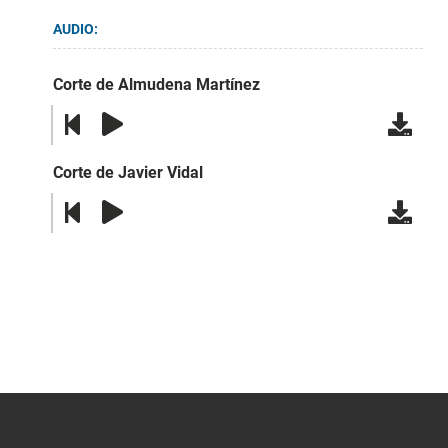
AUDIO:
Corte de Almudena Martínez
Corte de Javier Vidal