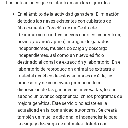
Las actuaciones que se plantean son las siguientes:
En el ámbito de la actividad ganadera: Eliminación
de todas las naves existentes con cubiertas de
fibrocemento. Creación de un Centro de
Reproducción con tres nuevos corrales (cuarentena,
bovino y ovino/caprino), mangas de ganados
independientes, muelles de carga y descarga
independientes, así como un nuevo edificio
destinado al corral de extracción y laboratorio. En el
laboratorio de reproducción animal se extraerá el
material genético de estos animales de élite, se
procesará y se conservará para ponerlo a
disposición de las ganaderías interesadas, lo que
supone un avance exponencial en los programas de
mejora genética. Este servicio no existe en la
actualidad en la comunidad autónoma. Se creará
también un muelle adicional e independiente para
la carga y descarga de animales, dotado con