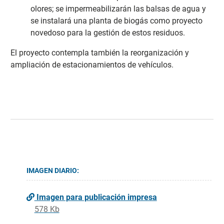
olores; se impermeabilizarán las balsas de agua y
se instalará una planta de biogás como proyecto
novedoso para la gestión de estos residuos.
El proyecto contempla también la reorganización y
ampliación de estacionamientos de vehículos.
IMAGEN DIARIO:
Imagen para publicación impresa
578 Kb