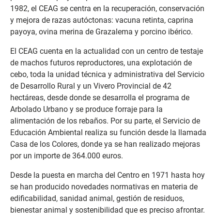
1982, el CEAG se centra en la recuperación, conservación
y mejora de razas autóctonas: vacuna retinta, caprina
payoya, ovina merina de Grazalema y porcino ibérico.
El CEAG cuenta en la actualidad con un centro de testaje
de machos futuros reproductores, una explotación de
cebo, toda la unidad técnica y administrativa del Servicio
de Desarrollo Rural y un Vivero Provincial de 42
hectáreas, desde donde se desarrolla el programa de
Arbolado Urbano y se produce forraje para la
alimentación de los rebaños. Por su parte, el Servicio de
Educación Ambiental realiza su función desde la llamada
Casa de los Colores, donde ya se han realizado mejoras
por un importe de 364.000 euros.
Desde la puesta en marcha del Centro en 1971 hasta hoy
se han producido novedades normativas en materia de
edificabilidad, sanidad animal, gestión de residuos,
bienestar animal y sostenibilidad que es preciso afrontar.