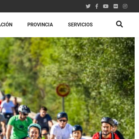
ACIÓN
PROVINCIA
SERVICIOS