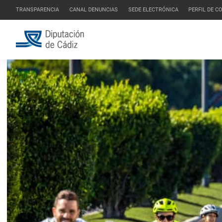
TRANSPARENCIA
CANAL DENUNCIAS
SEDE ELECTRÓNICA
PERFIL DE 