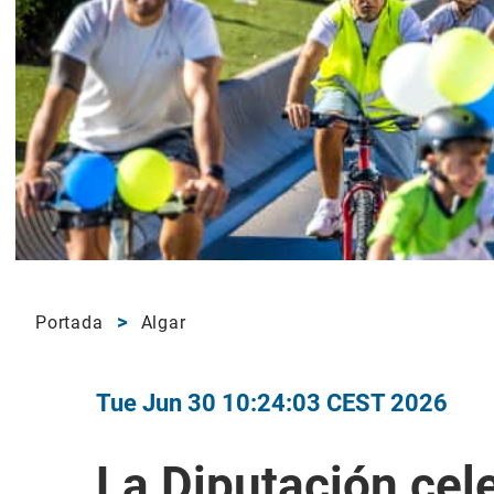
Portada
Algar
Tue Jun 30 10:24:03 CEST 2026
La Diputación cel