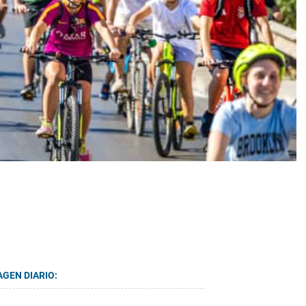
AGEN DIARIO: