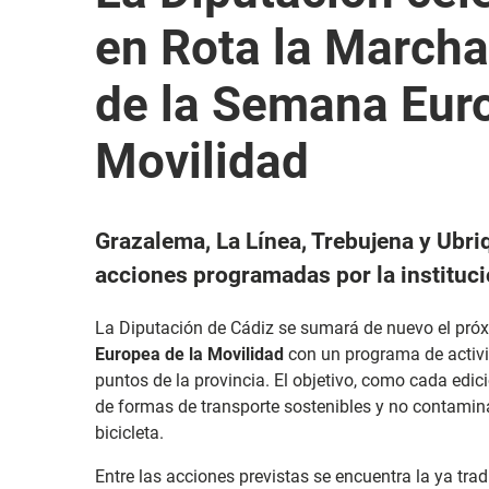
en Rota la Marcha
de la Semana Euro
Movilidad
Grazalema, La Línea, Trebujena y Ubri
acciones programadas por la instituci
La Diputación de Cádiz se sumará de nuevo el pró
Europea de la Movilidad
con un programa de activi
puntos de la provincia. El objetivo, como cada edic
de formas de transporte sostenibles y no contami
bicicleta.
Entre las acciones previstas se encuentra la ya tra