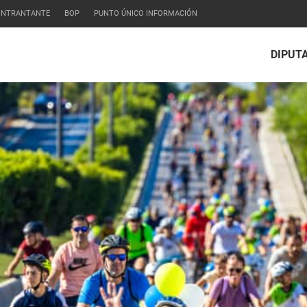
CONTRANTANTE
BOP
PUNTO ÚNICO INFORMACIÓN
DIPUT