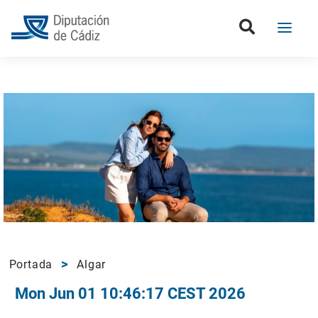
Portada
Algar
Mon Jun 01 10:46:17 CEST 2026