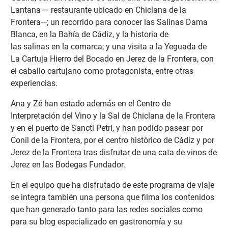
Lantana — restaurante ubicado en Chiclana de la
Frontera—; un recorrido para conocer las Salinas Dama
Blanca, en la Bahía de Cádiz, y la historia de
las salinas en la comarca; y una visita a la Yeguada de
La Cartuja Hierro del Bocado en Jerez de la Frontera, con
el caballo cartujano como protagonista, entre otras
experiencias.
Ana y Zé han estado además en el Centro de
Interpretación del Vino y la Sal de Chiclana de la Frontera
y en el puerto de Sancti Petri, y han podido pasear por
Conil de la Frontera, por el centro histórico de Cádiz y por
Jerez de la Frontera tras disfrutar de una cata de vinos de
Jerez en las Bodegas Fundador.
En el equipo que ha disfrutado de este programa de viaje
se integra también una persona que filma los contenidos
que han generado tanto para las redes sociales como
para su blog especializado en gastronomía y su