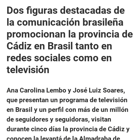
Dos figuras destacadas de
la comunicación brasileña
promocionan la provincia de
Cádiz en Brasil tanto en
redes sociales como en
televisión
Ana Carolina Lembo y José Luiz Soares,
que presentan un programa de televisión
en Brasil y un perfil con más de un millón
de seguidores y seguidoras, visitan
durante cinco días la provincia de Cádiz y
conocen la levantá de la Almadraba de