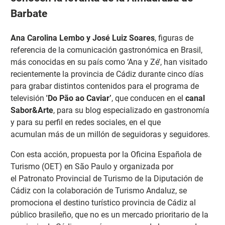
Barbate
Ana Carolina Lembo y José Luiz Soares
, figuras de
referencia de la comunicación gastronómica en Brasil,
más conocidas en su país como ‘Ana y Zé’, han visitado
recientemente la provincia de Cádiz durante cinco días
para grabar distintos contenidos para el programa de
televisión
'Do Pão ao Caviar’
, que conducen en el
canal
Sabor&Arte
, para su blog especializado en gastronomía
y para su perfil en redes sociales, en el que
acumulan más de un millón de seguidoras y seguidores.
Con esta acción, propuesta por la Oficina Española de
Turismo (OET) en São Paulo y organizada por
el Patronato Provincial de Turismo de la Diputación de
Cádiz con la colaboración de Turismo Andaluz, se
promociona el destino turístico provincia de Cádiz al
público brasileño, que no es un mercado prioritario de la