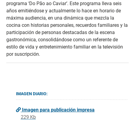
programa ‘Do Pão ao Caviar’. Este programa lleva seis
años emitiéndose y actualmente lo hace en horario de
máxima audiencia, en una dinámica que mezcla la
cocina con historias personales, recuerdos familiares y la
participación de personas destacadas de la escena
gastronómica, consolidándose como un referente de
estilo de vida y entretenimiento familiar en la televisión
por suscripción.
IMAGEN DIARIO:
Imagen para publicación impresa
229 Kb