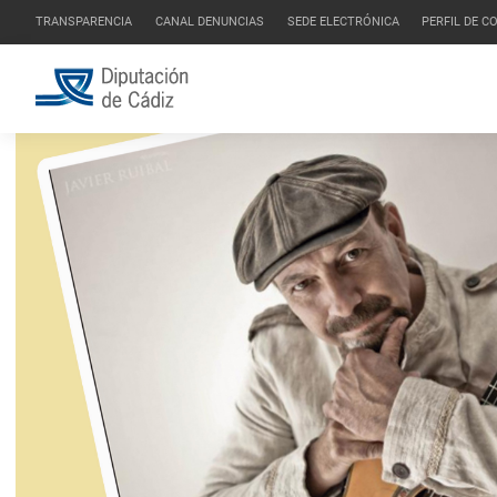
TRANSPARENCIA
CANAL DENUNCIAS
SEDE ELECTRÓNICA
PERFIL DE 