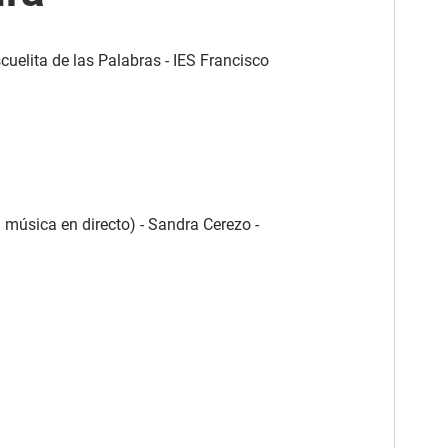
cuelita de las Palabras - IES Francisco
 música en directo) - Sandra Cerezo -