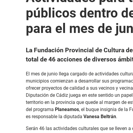
públicos dentro 
para el mes de jun
La Fundación Provincial de Cultura d
total de 46 acciones de diversos ámbit
El mes de junio llega cargado de actividades cultura
municipios comienzan a desarrollar sus programacio
ofrecer proyectos de calidad a sus vecinos y vecinas
Diputación de Cádiz juega en este sentido un pap
territorio en la provincia que quede al margen de e
del programa
Planeamos
, el buque insignia de la 
es responsable la diputada
Vanesa Beltrán
.
Serán 46 las actividades culturales que se lleven a 