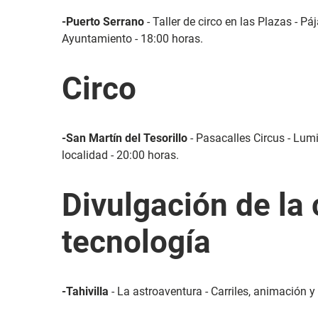
-Puerto Serrano
- Taller de circo en las Plazas - P
Ayuntamiento - 18:00 horas.
Circo
-San Martín del Tesorillo
- Pasacalles Circus - Lum
localidad - 20:00 horas.
Divulgación de la 
tecnología
-Tahivilla
- La astroaventura - Carriles, animación y