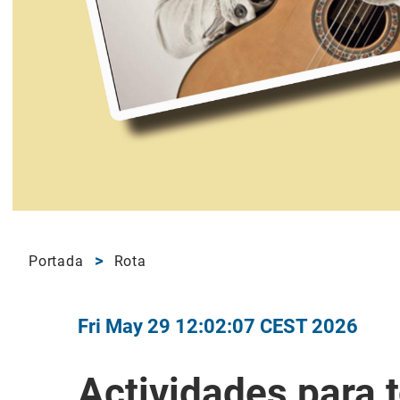
Portada
Rota
Fri May 29 12:02:07 CEST 2026
Actividades para 