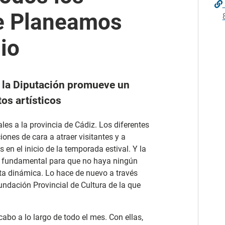
de Planeamos
io
e la Diputación promueve un
os artísticos
les a la provincia de Cádiz. Los diferentes
nes de cara a atraer visitantes y a
 en el inicio de la temporada estival. Y la
el fundamental para que no haya ningún
sta dinámica. Lo hace de nuevo a través
Fundación Provincial de Cultura de la que
cabo a lo largo de todo el mes. Con ellas,