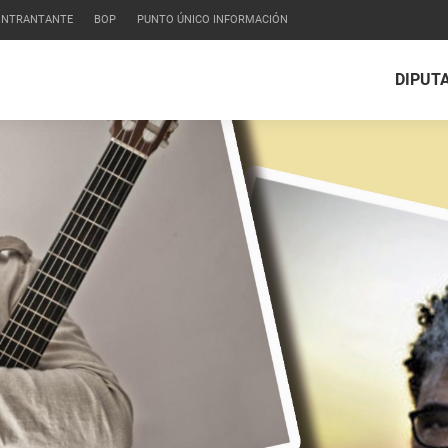
CONTRANTANTE
BOP
PUNTO ÚNICO INFORMACIÓN
DIPUT