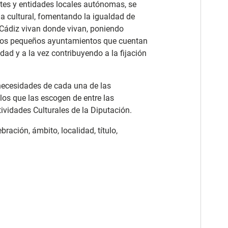
tes y entidades locales autónomas, se
ha cultural, fomentando la igualdad de
 Cádiz vivan donde vivan, poniendo
los pequeños ayuntamientos que cuentan
ad y a la vez contribuyendo a la fijación
 necesidades de cada una de las
los que las escogen de entre las
ividades Culturales de la Diputación.
ración, ámbito, localidad, título,