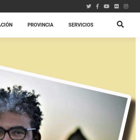
ACIÓN
PROVINCIA
SERVICIOS