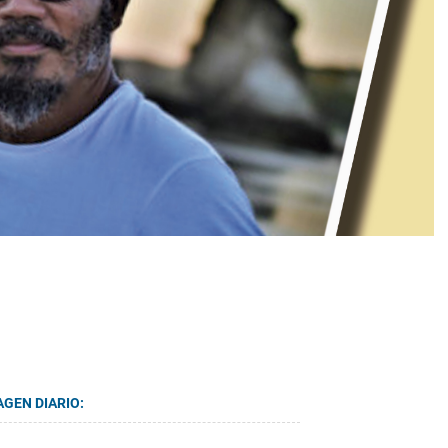
AGEN DIARIO: