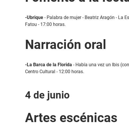
-Ubrique
- Palabra de mujer - Beatriz Aragón - La Es
Fatou - 17:00 horas.
Narración oral
-La Barca de la Florida
- Había una vez un Ibis (con
Centro Cultural - 12:00 horas.
4 de junio
Artes escénicas