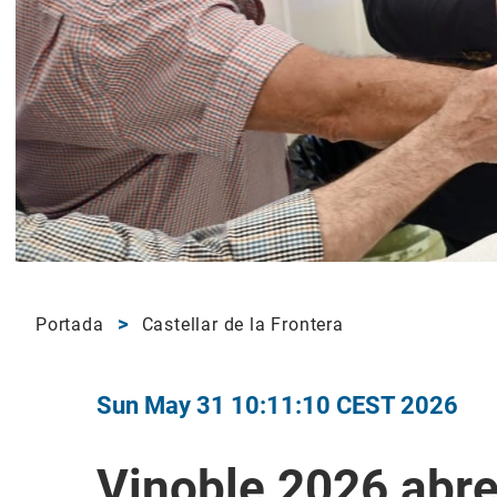
Portada
Castellar de la Frontera
Sun May 31 10:11:10 CEST 2026
Vinoble 2026 abr