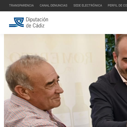
TRANSPARENCIA
CANAL DENUNCIAS
SEDE ELECTRÓNICA
PERFIL DE 