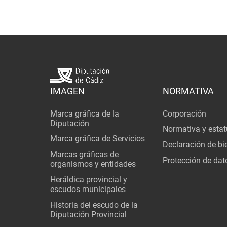
IMAGEN
NORMATIVA
Marca gráfica de la
Corporación
Diputación
Normativa y estat
Marca gráfica de Servicios
Declaración de bi
Marcas gráficas de
Protección de dat
organismos y entidades
Heráldica provincial y
escudos municipales
Historia del escudo de la
Diputación Provincial