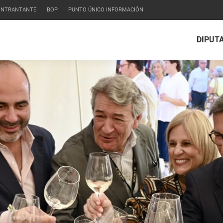
CONTRANTANTE
BOP
PUNTO ÚNICO INFORMACIÓN
DIPUT