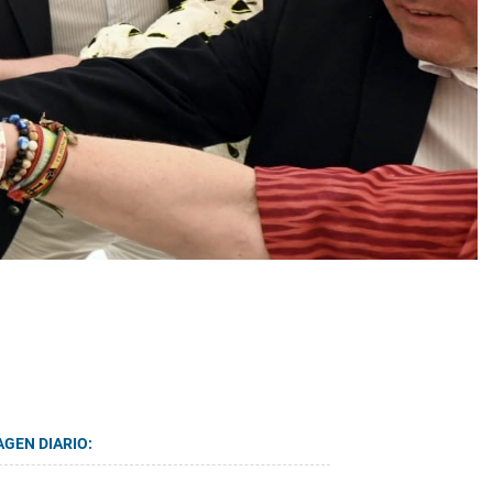
AGEN DIARIO: