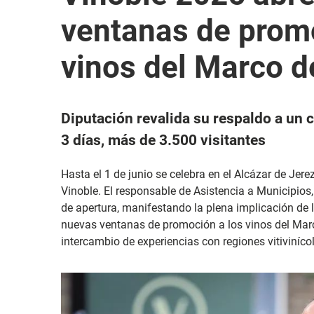
ventanas de promo
vinos del Marco d
Diputación revalida su respaldo a un 
3 días, más de 3.500 visitantes
Hasta el 1 de junio se celebra en el Alcázar de Jerez
Vinoble. El responsable de Asistencia a Municipios,
de apertura, manifestando la plena implicación de
nuevas ventanas de promoción a los vinos del Marc
intercambio de experiencias con regiones vitiviníc