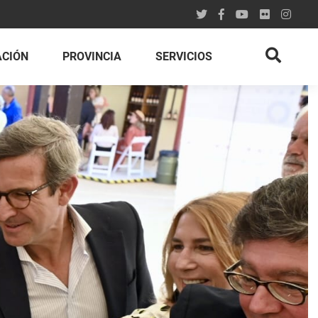
ACIÓN
PROVINCIA
SERVICIOS