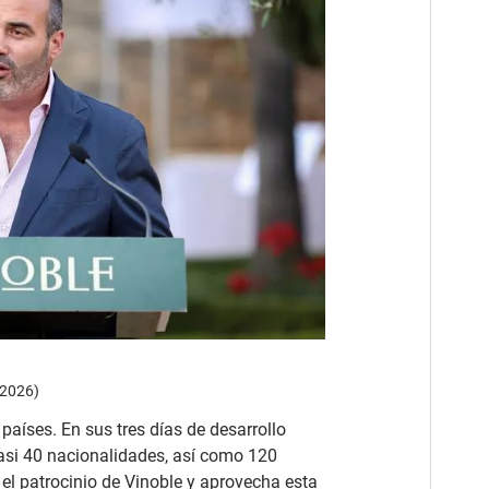
 2026)
países. En sus tres días de desarrollo
casi 40 nacionalidades, así como 120
 el patrocinio de Vinoble y aprovecha esta