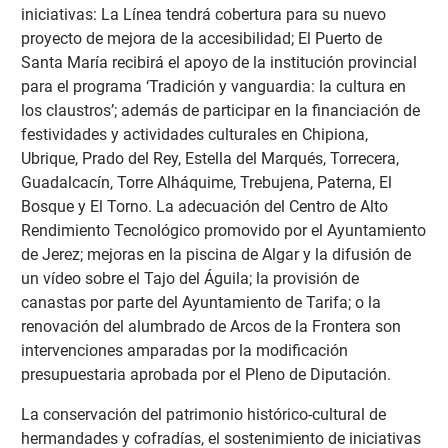
iniciativas: La Línea tendrá cobertura para su nuevo
proyecto de mejora de la accesibilidad; El Puerto de
Santa María recibirá el apoyo de la institución provincial
para el programa ‘Tradición y vanguardia: la cultura en
los claustros’; además de participar en la financiación de
festividades y actividades culturales en Chipiona,
Ubrique, Prado del Rey, Estella del Marqués, Torrecera,
Guadalcacín, Torre Alháquime, Trebujena, Paterna, El
Bosque y El Torno. La adecuación del Centro de Alto
Rendimiento Tecnológico promovido por el Ayuntamiento
de Jerez; mejoras en la piscina de Algar y la difusión de
un vídeo sobre el Tajo del Águila; la provisión de
canastas por parte del Ayuntamiento de Tarifa; o la
renovación del alumbrado de Arcos de la Frontera son
intervenciones amparadas por la modificación
presupuestaria aprobada por el Pleno de Diputación.
La conservación del patrimonio histórico-cultural de
hermandades y cofradías, el sostenimiento de iniciativas