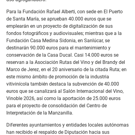
Para la Fundación Rafael Alberti, con sede en El Puerto
de Santa María, se aprueban 40.000 euros que se
emplearán en un proyecto de digitalización de sus
fondos fotográficos y audiovisuales; mientras que a la
Fundación Casa Medina Sidonia, en Sanlúcar, se
destinarán 90.000 euros para el mantenimiento y
conservación de la Casa Ducal. Casi 14.000 euros se
reservan a la Asociación Rutas del Vino y del Brandy del
Marco de Jerez, en el 20 aniversario de la citada Ruta; en
este mismo ámbito de promoción de la industria
vitivinícola también destaca la subvención de 40.000
euros que se canalizará al Salón Internacional del Vino,
Vinoble 2026, así como la aportación de 25.000 euros
para el proyecto de consolidación del Centro de
Interpretación de la Manzanilla.
Diferentes ayuntamientos y entidades locales autónomas
han recibido el respaldo de Diputación hacia sus