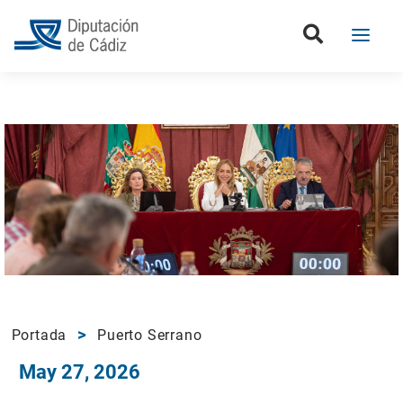
Portada
Puerto Serrano
May 27, 2026