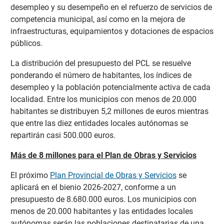
desempleo y su desempeño en el refuerzo de servicios de
competencia municipal, así como en la mejora de
infraestructuras, equipamientos y dotaciones de espacios
públicos.
La distribución del presupuesto del PCL se resuelve
ponderando el número de habitantes, los índices de
desempleo y la población potencialmente activa de cada
localidad. Entre los municipios con menos de 20.000
habitantes se distribuyen 5,2 millones de euros mientras
que entre las diez entidades locales autónomas se
repartirán casi 500.000 euros.
Más de 8 millones para el Plan de Obras y Servicios
El próximo
Plan Provincial de Obras y Servicios
se
aplicará en el bienio 2026-2027, conforme a un
presupuesto de 8.680.000 euros. Los municipios con
menos de 20.000 habitantes y las entidades locales
autónomas serán las poblaciones destinatarias de una