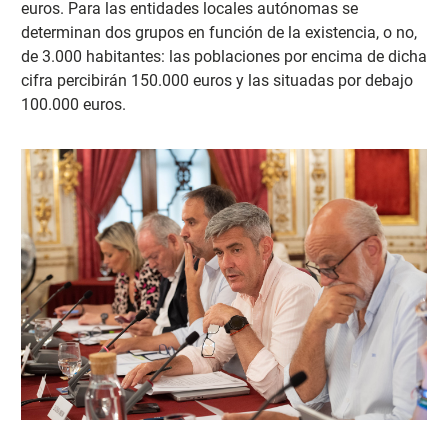
euros. Para las entidades locales autónomas se
determinan dos grupos en función de la existencia, o no,
de 3.000 habitantes: las poblaciones por encima de dicha
cifra percibirán 150.000 euros y las situadas por debajo
100.000 euros.