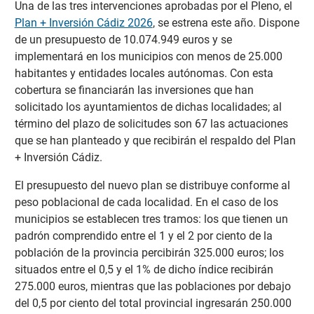
Una de las tres intervenciones aprobadas por el Pleno, el
Plan + Inversión Cádiz 2026
, se estrena este año. Dispone
de un presupuesto de 10.074.949 euros y se
implementará en los municipios con menos de 25.000
habitantes y entidades locales autónomas. Con esta
cobertura se financiarán las inversiones que han
solicitado los ayuntamientos de dichas localidades; al
término del plazo de solicitudes son 67 las actuaciones
que se han planteado y que recibirán el respaldo del Plan
+ Inversión Cádiz.
El presupuesto del nuevo plan se distribuye conforme al
peso poblacional de cada localidad. En el caso de los
municipios se establecen tres tramos: los que tienen un
padrón comprendido entre el 1 y el 2 por ciento de la
población de la provincia percibirán 325.000 euros; los
situados entre el 0,5 y el 1% de dicho índice recibirán
275.000 euros, mientras que las poblaciones por debajo
del 0,5 por ciento del total provincial ingresarán 250.000