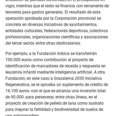
vigor, mientras que el resto se financia con remanente de
tesorería para gastos generales. El resultado de esta
operación aprobada por la Corporación provincial se
concreta en diversas iniciativas de ayuntamientos,
entidades culturales, federaciones deportivas, colectivos
profesionales, organizaciones científicas y asociaciones
del tercer sector, entre otras destinatarias.
Por ejemplo, a la Fundación Inibica se transferirán
100.000 euros como contribución al proyecto de
identificación de marcadores de recaída y respuesta en
leucemia infantil mediante inteligencia artificial. A otra
Fundación, en este caso a Grazalema 2030 Iniciativa
Regenerativa, se le aprueba un suplemento de crédito de
16.100 euros -con el que se alcanza una inversión total
de 90.000- para perseverar, entre otras líneas, en el
proyecto de creación de pellets de lana como sustrato
para mejorar la fertilidad y biodiversidad de suelos de
uso agroganadero.