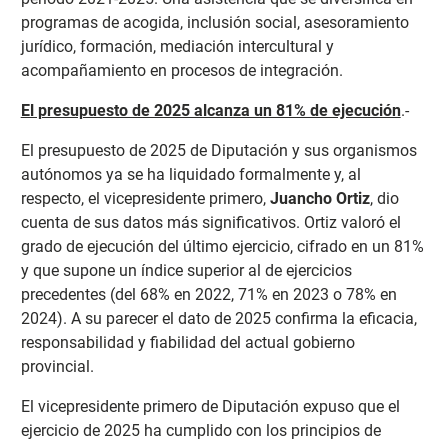
programas de acogida, inclusión social, asesoramiento
jurídico, formación, mediación intercultural y
acompañamiento en procesos de integración.
El presupuesto de 2025 alcanza un 81% de ejecución
.-
El presupuesto de 2025 de Diputación y sus organismos
autónomos ya se ha liquidado formalmente y, al
respecto, el vicepresidente primero,
Juancho Ortiz
, dio
cuenta de sus datos más significativos. Ortiz valoró el
grado de ejecución del último ejercicio, cifrado en un 81%
y que supone un índice superior al de ejercicios
precedentes (del 68% en 2022, 71% en 2023 o 78% en
2024). A su parecer el dato de 2025 confirma la eficacia,
responsabilidad y fiabilidad del actual gobierno
provincial.
El vicepresidente primero de Diputación expuso que el
ejercicio de 2025 ha cumplido con los principios de