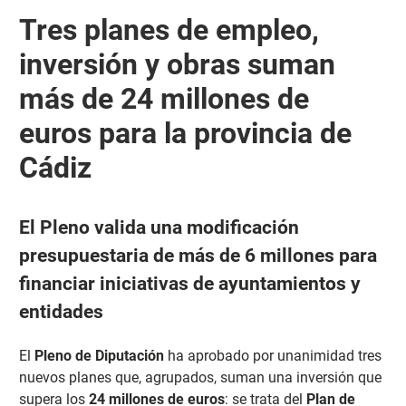
Tres planes de empleo,
inversión y obras suman
más de 24 millones de
euros para la provincia de
Cádiz
El Pleno valida una modificación
presupuestaria de más de 6 millones para
financiar iniciativas de ayuntamientos y
entidades
El
Pleno de Diputación
ha aprobado por unanimidad tres
nuevos planes que, agrupados, suman una inversión que
supera los
24 millones de euros
: se trata del
Plan de