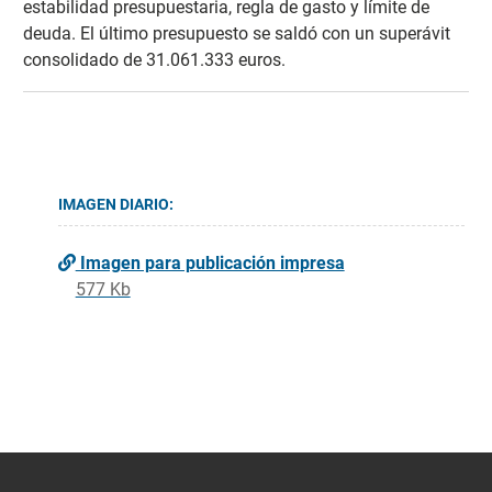
estabilidad presupuestaria, regla de gasto y límite de
deuda. El último presupuesto se saldó con un superávit
consolidado de 31.061.333 euros.
IMAGEN DIARIO:
Imagen para publicación impresa
577 Kb