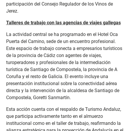
participación del Consejo Regulador de los Vinos de
Jerez.
Talleres de trabajo con las agencias de viajes gallegas
La actividad central se ha programado en el Hotel Oca
Puerta del Camino, sede de un encuentro
profesional.
Este espacio de trabajo conecta a empresarios turísticos
de la provincia de Cádiz con agentes de viajes,
turoperadores y profesionales de la intermediación
turística de Santiago de Compostela, la provincia de A
Coruña y el resto de Galicia. El evento incluye una
presentación institucional sobre la conectividad aérea
directa y la intervención de la alcaldesa de Santiago de
Compostela, Goretti Sanmartín.
Esta acción cuenta con el respaldo de Turismo Andaluz,
que participa activamente tanto en el almuerzo
institucional como en el taller de trabajo, reafirmando la
alianza estratégica para la proyección de Andalucía en el