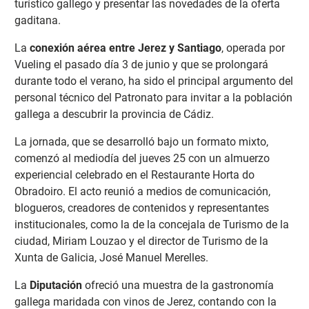
turístico gallego y presentar las novedades de la oferta
gaditana.
La
conexión aérea entre Jerez y Santiago
, operada por
Vueling el pasado día 3 de junio y que se prolongará
durante todo el verano, ha sido el principal argumento del
personal técnico del Patronato para invitar a la población
gallega a descubrir la provincia de Cádiz.
La jornada, que se desarrolló bajo un formato mixto,
comenzó al mediodía del jueves 25 con un almuerzo
experiencial celebrado en el Restaurante Horta do
Obradoiro. El acto reunió a medios de comunicación,
blogueros, creadores de contenidos y representantes
institucionales, como la de la concejala de Turismo de la
ciudad, Miriam Louzao y el director de Turismo de la
Xunta de Galicia, José Manuel Merelles.
La
Diputación
ofreció una muestra de la gastronomía
gallega maridada con vinos de Jerez, contando con la