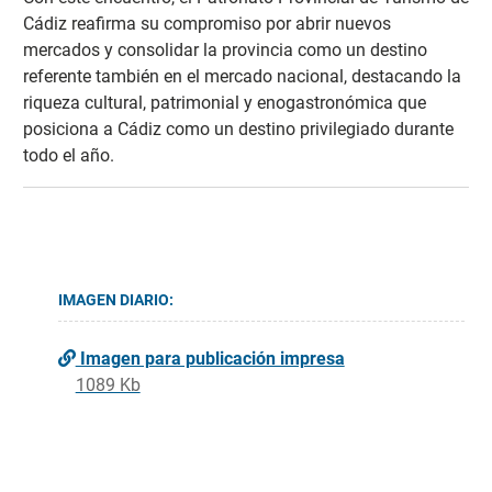
Cádiz reafirma su compromiso por abrir nuevos
mercados y consolidar la provincia como un destino
referente también en el mercado nacional, destacando la
riqueza cultural, patrimonial y enogastronómica que
posiciona a Cádiz como un destino privilegiado durante
todo el año.
IMAGEN DIARIO:
Imagen para publicación impresa
1089 Kb