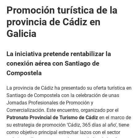
Promoción turística de la
provincia de Cádiz en
Galicia
La iniciativa pretende rentabilizar la
conexión aérea con Santiago de
Compostela
La provincia de Cádiz ha presentado su oferta turística en
Santiago de Compostela con la celebración de unas
Jornadas Profesionales de Promoción y
Comercialización.
Este encuentro, organizado por el
Patronato Provincial de Turismo de Cádiz
en el marco de
su estrategia de promoción ‘Cádiz, 365 días al año’, tiene
como objetivo principal estrechar lazos con el sector