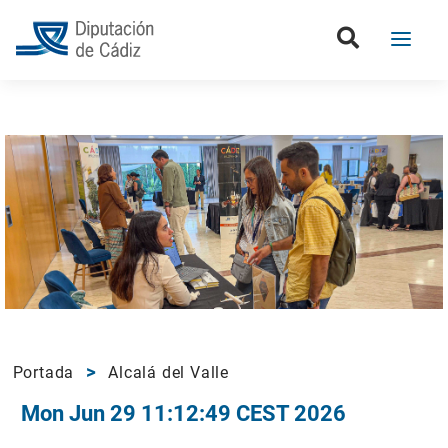
Portada
Alcalá del Valle
Mon Jun 29 11:12:49 CEST 2026