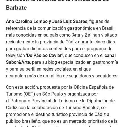
Barbate
Ana Carolina Lembo y José Luiz Soares
, figuras de
referencia de la comunicación gastronómica en Brasil,
más conocidas en su país como ‘Ana y Zé’, han visitado
recientemente la provincia de Cádiz durante cinco días
para grabar distintos contenidos para el programa de
televisión
'Do Pão ao Caviar’
, que conducen en el
canal
Sabor&Arte
, para su blog especializado en gastronomía
y para su perfil en redes sociales, en el que
acumulan más de un millón de seguidoras y seguidores.
Con esta acción, propuesta por la Oficina Española de
Turismo (OET) en São Paulo y organizada por
el Patronato Provincial de Turismo de la Diputación de
Cádiz con la colaboración de Turismo Andaluz, se
promociona el destino turístico provincia de Cádiz al
público brasileño, que no es un mercado prioritario de la