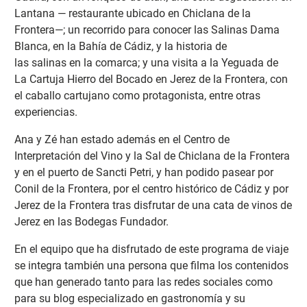
Lantana — restaurante ubicado en Chiclana de la
Frontera—; un recorrido para conocer las Salinas Dama
Blanca, en la Bahía de Cádiz, y la historia de
las salinas en la comarca; y una visita a la Yeguada de
La Cartuja Hierro del Bocado en Jerez de la Frontera, con
el caballo cartujano como protagonista, entre otras
experiencias.
Ana y Zé han estado además en el Centro de
Interpretación del Vino y la Sal de Chiclana de la Frontera
y en el puerto de Sancti Petri, y han podido pasear por
Conil de la Frontera, por el centro histórico de Cádiz y por
Jerez de la Frontera tras disfrutar de una cata de vinos de
Jerez en las Bodegas Fundador.
En el equipo que ha disfrutado de este programa de viaje
se integra también una persona que filma los contenidos
que han generado tanto para las redes sociales como
para su blog especializado en gastronomía y su