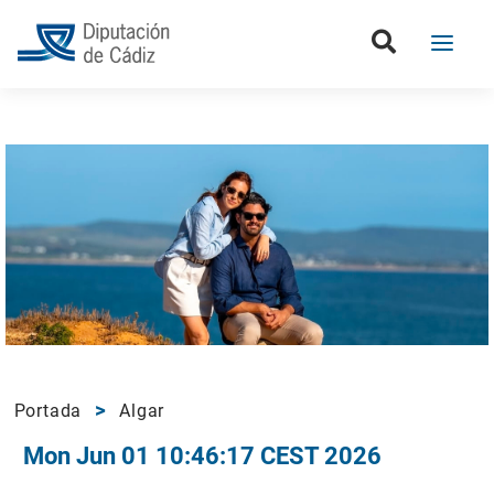
Portada
Algar
Mon Jun 01 10:46:17 CEST 2026