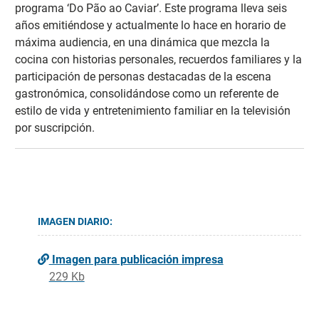
programa ‘Do Pão ao Caviar’. Este programa lleva seis
años emitiéndose y actualmente lo hace en horario de
máxima audiencia, en una dinámica que mezcla la
cocina con historias personales, recuerdos familiares y la
participación de personas destacadas de la escena
gastronómica, consolidándose como un referente de
estilo de vida y entretenimiento familiar en la televisión
por suscripción.
IMAGEN DIARIO:
Imagen para publicación impresa
229 Kb