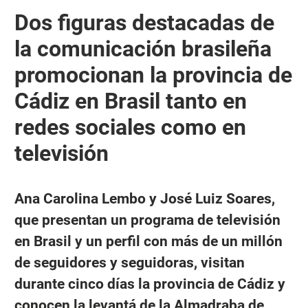
Dos figuras destacadas de
la comunicación brasileña
promocionan la provincia de
Cádiz en Brasil tanto en
redes sociales como en
televisión
Ana Carolina Lembo y José Luiz Soares,
que presentan un programa de televisión
en Brasil y un perfil con más de un millón
de seguidores y seguidoras, visitan
durante cinco días la provincia de Cádiz y
conocen la levantá de la Almadraba de