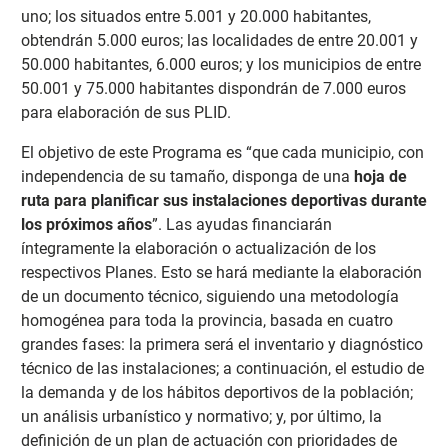
uno; los situados entre 5.001 y 20.000 habitantes,
obtendrán 5.000 euros; las localidades de entre 20.001 y
50.000 habitantes, 6.000 euros; y los municipios de entre
50.001 y 75.000 habitantes dispondrán de 7.000 euros
para elaboración de sus PLID.
El objetivo de este Programa es “que cada municipio, con
independencia de su tamaño, disponga de una
hoja de
ruta para planificar sus instalaciones deportivas durante
los próximos años
”. Las ayudas financiarán
íntegramente la elaboración o actualización de los
respectivos Planes. Esto se hará mediante la elaboración
de un documento técnico, siguiendo una metodología
homogénea para toda la provincia, basada en cuatro
grandes fases: la primera será el inventario y diagnóstico
técnico de las instalaciones; a continuación, el estudio de
la demanda y de los hábitos deportivos de la población;
un análisis urbanístico y normativo; y, por último, la
definición de un plan de actuación con prioridades de