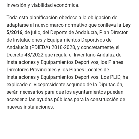
inversión y viabilidad económica.
Toda esta planificación obedece a la obligación de
adaptarse al nuevo marco normativo que conlleva la
Ley
5/2016
, de julio, del Deporte de Andalucía, Plan Director
de Instalaciones y Equipamientos Deportivos de
Andalucía (PDIEDA) 2018-2028, y concretamente, el
Decreto 48/2022 que regula el Inventario Andaluz de
Instalaciones y Equipamientos Deportivos, los Planes
Directores Provinciales y los Planes Locales de
Instalaciones y Equipamientos Deportivos. Los PLID, ha
explicado el vicepresidente segundo de la Diputación,
serán necesarios para que los ayuntamientos puedan
acceder a las ayudas públicas para la construcción de
nuevas instalaciones.