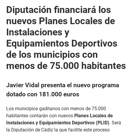
Diputación financiará los
nuevos Planes Locales de
Instalaciones y
Equipamientos Deportivos
de los municipios con
menos de 75.000 habitantes
Javier Vidal presenta el nuevo programa
dotado con 181.000 euros
Los municipios gaditanos con menos de 75.000
habitantes contarán con nuevos
Planes Locales de
Instalaciones y Equipamientos Deportivos (PLID)
. Será
la Diputación de Cádiz la que facilite este proceso