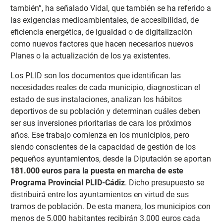
también”, ha señalado Vidal, que también se ha referido a
las exigencias medioambientales, de accesibilidad, de
eficiencia energética, de igualdad o de digitalización
como nuevos factores que hacen necesarios nuevos
Planes o la actualización de los ya existentes.
Los PLID son los documentos que identifican las
necesidades reales de cada municipio, diagnostican el
estado de sus instalaciones, analizan los hábitos
deportivos de su población y determinan cuáles deben
ser sus inversiones prioritarias de cara los próximos
años. Ese trabajo comienza en los municipios, pero
siendo conscientes de la capacidad de gestión de los
pequeños ayuntamientos, desde la Diputación se aportan
181.000 euros para la puesta en marcha de este
Programa Provincial PLID-Cádiz
. Dicho presupuesto se
distribuirá entre los ayuntamientos en virtud de sus
tramos de población. De esta manera, los municipios con
menos de 5.000 habitantes recibirán 3.000 euros cada