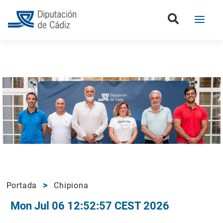
Portada
Chipiona
Mon Jul 06 12:52:57 CEST 2026