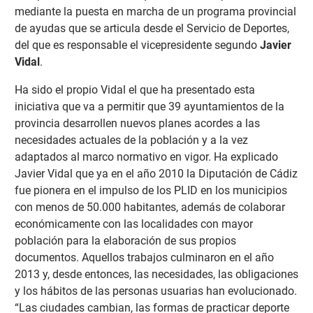
mediante la puesta en marcha de un programa provincial
de ayudas que se articula desde el Servicio de Deportes,
del que es responsable el vicepresidente segundo
Javier
Vidal
.
Ha sido el propio Vidal el que ha presentado esta
iniciativa que va a permitir que 39 ayuntamientos de la
provincia desarrollen nuevos planes acordes a las
necesidades actuales de la población y a la vez
adaptados al marco normativo en vigor. Ha explicado
Javier Vidal que ya en el año 2010 la Diputación de Cádiz
fue pionera en el impulso de los PLID en los municipios
con menos de 50.000 habitantes, además de colaborar
económicamente con las localidades con mayor
población para la elaboración de sus propios
documentos. Aquellos trabajos culminaron en el año
2013 y, desde entonces, las necesidades, las obligaciones
y los hábitos de las personas usuarias han evolucionado.
“Las ciudades cambian, las formas de practicar deporte