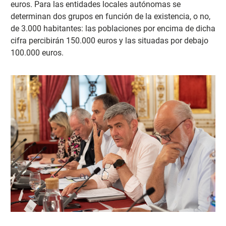
euros. Para las entidades locales autónomas se
determinan dos grupos en función de la existencia, o no,
de 3.000 habitantes: las poblaciones por encima de dicha
cifra percibirán 150.000 euros y las situadas por debajo
100.000 euros.