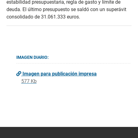
estabilidad presupuestaria, regla de gasto y límite de
deuda. El último presupuesto se saldó con un superávit
consolidado de 31.061.333 euros.
IMAGEN DIARIO:
Imagen para publicación impresa
577 Kb