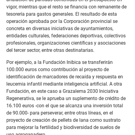
vigor, mientras que el resto se financia con remanente de
tesorería para gastos generales. El resultado de esta
operación aprobada por la Corporación provincial se
concreta en diversas iniciativas de ayuntamientos,
entidades culturales, federaciones deportivas, colectivos
profesionales, organizaciones científicas y asociaciones
del tercer sector, entre otras destinatarias.
Por ejemplo, a la Fundación Inibica se transferirán
100.000 euros como contribución al proyecto de
identificación de marcadores de recaída y respuesta en
leucemia infantil mediante inteligencia artificial. A otra
Fundación, en este caso a Grazalema 2030 Iniciativa
Regenerativa, se le aprueba un suplemento de crédito de
16.100 euros -con el que se alcanza una inversión total
de 90.000- para perseverar, entre otras líneas, en el
proyecto de creación de pellets de lana como sustrato
para mejorar la fertilidad y biodiversidad de suelos de
uso agroganadero.