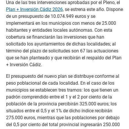
Una de las tres intervenciones aprobadas por el Pleno, el
Plan + Inversión Cádiz 2026
, se estrena este año. Dispone
de un presupuesto de 10.074.949 euros y se
implementará en los municipios con menos de 25.000
habitantes y entidades locales autónomas. Con esta
cobertura se financiarán las inversiones que han
solicitado los ayuntamientos de dichas localidades; al
término del plazo de solicitudes son 67 las actuaciones
que se han planteado y que recibirán el respaldo del Plan
+ Inversión Cádiz.
El presupuesto del nuevo plan se distribuye conforme al
peso poblacional de cada localidad. En el caso de los
municipios se establecen tres tramos: los que tienen un
padrón comprendido entre el 1 y el 2 por ciento de la
población de la provincia percibirán 325.000 euros; los
situados entre el 0,5 y el 1% de dicho índice recibirán
275.000 euros, mientras que las poblaciones por debajo
del 0,5 por ciento del total provincial ingresarán 250.000