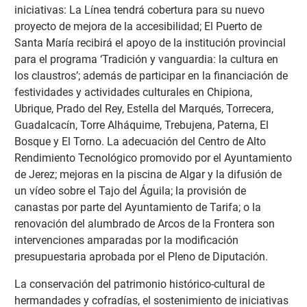
iniciativas: La Línea tendrá cobertura para su nuevo
proyecto de mejora de la accesibilidad; El Puerto de
Santa María recibirá el apoyo de la institución provincial
para el programa ‘Tradición y vanguardia: la cultura en
los claustros’; además de participar en la financiación de
festividades y actividades culturales en Chipiona,
Ubrique, Prado del Rey, Estella del Marqués, Torrecera,
Guadalcacín, Torre Alháquime, Trebujena, Paterna, El
Bosque y El Torno. La adecuación del Centro de Alto
Rendimiento Tecnológico promovido por el Ayuntamiento
de Jerez; mejoras en la piscina de Algar y la difusión de
un vídeo sobre el Tajo del Águila; la provisión de
canastas por parte del Ayuntamiento de Tarifa; o la
renovación del alumbrado de Arcos de la Frontera son
intervenciones amparadas por la modificación
presupuestaria aprobada por el Pleno de Diputación.
La conservación del patrimonio histórico-cultural de
hermandades y cofradías, el sostenimiento de iniciativas