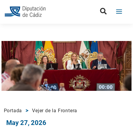
Portada
Vejer de la Frontera
May 27, 2026