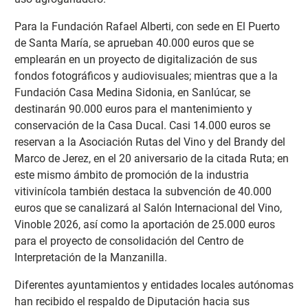
Para la Fundación Rafael Alberti, con sede en El Puerto
de Santa María, se aprueban 40.000 euros que se
emplearán en un proyecto de digitalización de sus
fondos fotográficos y audiovisuales; mientras que a la
Fundación Casa Medina Sidonia, en Sanlúcar, se
destinarán 90.000 euros para el mantenimiento y
conservación de la Casa Ducal. Casi 14.000 euros se
reservan a la Asociación Rutas del Vino y del Brandy del
Marco de Jerez, en el 20 aniversario de la citada Ruta; en
este mismo ámbito de promoción de la industria
vitivinícola también destaca la subvención de 40.000
euros que se canalizará al Salón Internacional del Vino,
Vinoble 2026, así como la aportación de 25.000 euros
para el proyecto de consolidación del Centro de
Interpretación de la Manzanilla.
Diferentes ayuntamientos y entidades locales autónomas
han recibido el respaldo de Diputación hacia sus