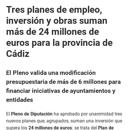
Tres planes de empleo,
inversión y obras suman
más de 24 millones de
euros para la provincia de
Cádiz
El Pleno valida una modificación
presupuestaria de más de 6 millones para
financiar iniciativas de ayuntamientos y
entidades
El
Pleno de Diputación
ha aprobado por unanimidad tres
nuevos planes que, agrupados, suman una inversión que
supera los
24 millones de euros
: se trata del
Plan de