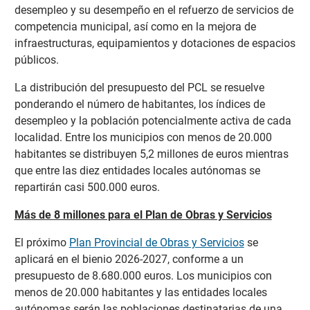
desempleo y su desempeño en el refuerzo de servicios de
competencia municipal, así como en la mejora de
infraestructuras, equipamientos y dotaciones de espacios
públicos.
La distribución del presupuesto del PCL se resuelve
ponderando el número de habitantes, los índices de
desempleo y la población potencialmente activa de cada
localidad. Entre los municipios con menos de 20.000
habitantes se distribuyen 5,2 millones de euros mientras
que entre las diez entidades locales autónomas se
repartirán casi 500.000 euros.
Más de 8 millones para el Plan de Obras y Servicios
El próximo
Plan Provincial de Obras y Servicios
se
aplicará en el bienio 2026-2027, conforme a un
presupuesto de 8.680.000 euros. Los municipios con
menos de 20.000 habitantes y las entidades locales
autónomas serán las poblaciones destinatarias de una