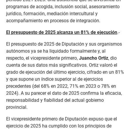
programas de acogida, inclusión social, asesoramiento
jurídico, formación, mediación intercultural y
acompañamiento en procesos de integración.
El presupuesto de 2025 alcanza un 81% de ejecución
.-
El presupuesto de 2025 de Diputación y sus organismos
autónomos ya se ha liquidado formalmente y, al
respecto, el vicepresidente primero,
Juancho Ortiz
, dio
cuenta de sus datos más significativos. Ortiz valoró el
grado de ejecución del último ejercicio, cifrado en un 81%
y que supone un índice superior al de ejercicios
precedentes (del 68% en 2022, 71% en 2023 o 78% en
2024). A su parecer el dato de 2025 confirma la eficacia,
responsabilidad y fiabilidad del actual gobierno
provincial.
El vicepresidente primero de Diputación expuso que el
ejercicio de 2025 ha cumplido con los principios de