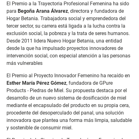
El Premio a la Trayectoria Profesional Femenina ha sido
para
Begoña Arana Álvarez
, directora y fundadora de
Hogar Betania. Trabajadora social y emprendedora del
tercer sector, su carrera está ligada a la lucha contra la
exclusión social, la pobreza y la trata de seres humanos.
Desde 2011 lidera Nuevo Hogar Betania, una entidad
desde la que ha impulsado proyectos innovadores de
intervención social, con especial atención a las personas
más vulnerables
El Premio al Proyecto Innovador Femenino ha recaído en
Esther María Pérez Gómez
, fundadora de GPure
Products - Piedras de Miel. Su propuesta destaca por el
desarrollo de un nuevo sistema de dosificación de miel
mediante el encapsulado del producto en su propia cera,
procedente del desoperculado del panal, una solución
innovadora que plantea una forma más limpia, saludable
y sostenible de consumir miel.