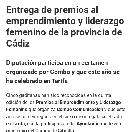
Entrega de premios al
emprendimiento y liderazgo
femenino de la provincia de
Cádiz
Diputación participa en un certamen
organizado por Combo y que este año se
ha celebrado en Tarifa
Cinco gaditanas han sido reconocidas en la quinta
edición de los
Premios al Emprendimiento y Liderazgo
Femenino
que organiza
Combo Comunicación
y que este
año se han entregado en el curso de una gala celebrada
en
Tarifa
, con la participación del
Ayuntamiento
de este
municipio del Campo de Gibraltar.