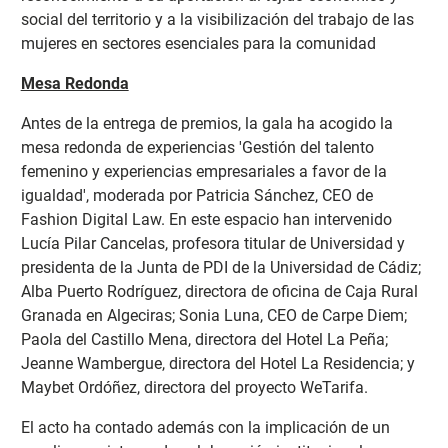
social del territorio y a la visibilización del trabajo de las
mujeres en sectores esenciales para la comunidad
Mesa Redonda
Antes de la entrega de premios, la gala ha acogido la
mesa redonda de experiencias 'Gestión del talento
femenino y experiencias empresariales a favor de la
igualdad', moderada por Patricia Sánchez, CEO de
Fashion Digital Law. En este espacio han intervenido
Lucía Pilar Cancelas, profesora titular de Universidad y
presidenta de la Junta de PDI de la Universidad de Cádiz;
Alba Puerto Rodríguez, directora de oficina de Caja Rural
Granada en Algeciras; Sonia Luna, CEO de Carpe Diem;
Paola del Castillo Mena, directora del Hotel La Peña;
Jeanne Wambergue, directora del Hotel La Residencia; y
Maybet Ordóñez, directora del proyecto WeTarifa.
El acto ha contado además con la implicación de un