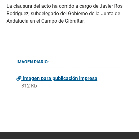
La clausura del acto ha corrido a cargo de Javier Ros
Rodríguez, subdelegado del Gobierno de la Junta de
Andalucía en el Campo de Gibraltar.
IMAGEN DIARIO:
Imagen para publicación impresa
312 Kb