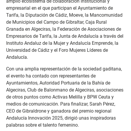
amplio ecosistema de colaboración institucional y
empresarial en el que participan el Ayuntamiento de
Tarifa, la Diputación de Cádiz, Moeve, la Mancomunidad
de Municipios del Campo de Gibraltar, Caja Rural
Granada en Algeciras, la Federación de Asociaciones de
Empresarios de Tarifa, la Junta de Andalucía a través del
Instituto Andaluz de la Mujer y Andalucía Emprende, la
Universidad de Cádiz y el Foro Mujeres Líderes de
Andalucía.
Con una amplia representación de la sociedad gaditana,
el evento ha contado con representantes de
Ayuntamientos, Autoridad Portuaria de la Bahía de
Algeciras, Club de Balonmano de Algeciras, asociaciones
de otros puntos como Activas Melilla y BPW Ceuta y
medios de comunicación. Para finalizar, Sarah Pérez,
CEO de Gibraldrone y ganadora del premio regional
Andalucía Innovación 2025, dirigió unas inspiradoras
palabras sobre el talento femenino.