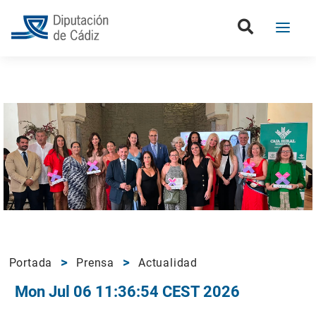
Portada
Prensa
Actualidad
Mon Jul 06 11:36:54 CEST 2026