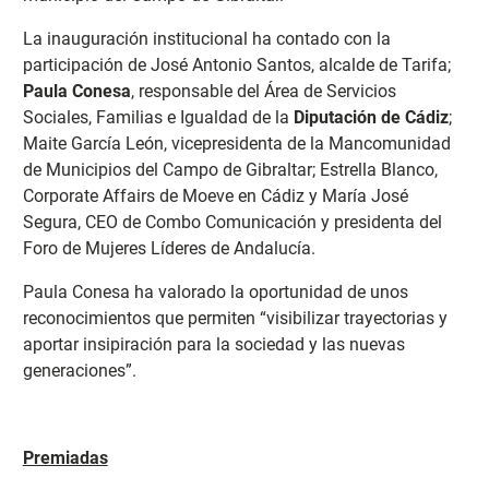
La inauguración institucional ha contado con la
participación de José Antonio Santos, alcalde de Tarifa;
Paula Conesa
, responsable del Área de Servicios
Sociales, Familias e Igualdad de la
Diputación de Cádiz
;
Maite García León, vicepresidenta de la Mancomunidad
de Municipios del Campo de Gibraltar; Estrella Blanco,
Corporate Affairs de Moeve en Cádiz y María José
Segura, CEO de Combo Comunicación y presidenta del
Foro de Mujeres Líderes de Andalucía.
Paula Conesa ha valorado la oportunidad de unos
reconocimientos que permiten “visibilizar trayectorias y
aportar insipiración para la sociedad y las nuevas
generaciones”.
Premiadas