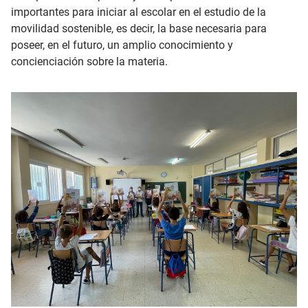
importantes para iniciar al escolar en el estudio de la
movilidad sostenible, es decir, la base necesaria para
poseer, en el futuro, un amplio conocimiento y
concienciación sobre la materia.