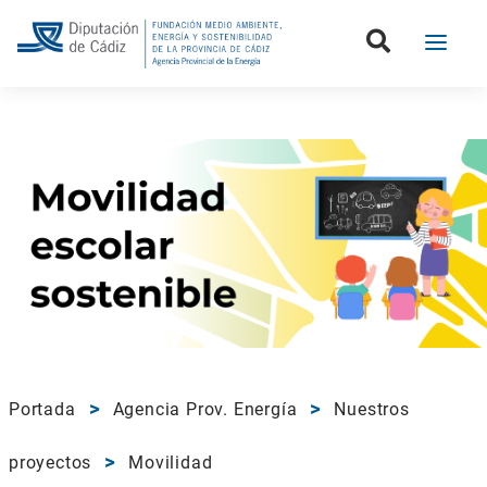
Portada
Agencia Prov. Energía
Nuestros
proyectos
Movilidad