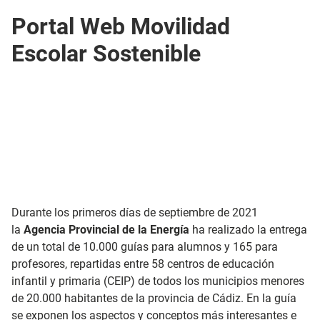
Portal Web Movilidad
Escolar Sostenible
Durante los primeros días de septiembre de 2021
la
Agencia Provincial de la Energía
ha realizado la entrega
de un total de 10.000 guías para alumnos y 165 para
profesores, repartidas entre 58 centros de educación
infantil y primaria (CEIP) de todos los municipios menores
de 20.000 habitantes de la provincia de Cádiz. En la guía
se exponen los aspectos y conceptos más interesantes e