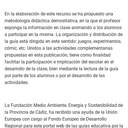
En la elaboración de este recurso se ha propuesto una
metodología didáctica demostrativa, en la que el profesor
exponga la información en clase animando a los alumnos
a participar en la misma. La organización y distribución de
la guía está dirigida en este sentido: juegos, experimentos,
cómic, etc. Unidos a las actividades complementarias
propuestas en esta publicación, tiene como finalidad
facilitar la participación e implicación del escolar en el
desarrollo de la clase, bien mediante la lectura de la guía
por parte de los alumnos o por el desarrollo de las
actividades.
La Fundación Medio Ambiente, Energía y Sostenibilidad de
la Provincia de Cádiz, ha recibido una ayuda de la Unión
Europea con cargo al Fondo Europeo de Desarrollo
Regional para este portal web de las guías educativa por la