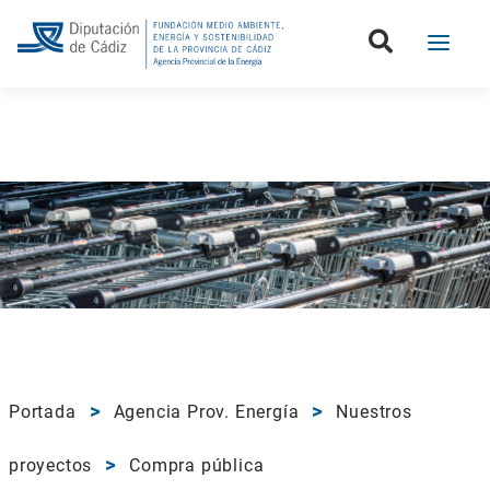
Portada
Agencia Prov. Energía
Nuestros
proyectos
Compra pública