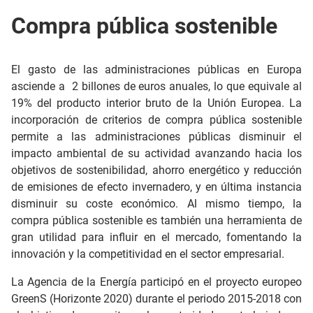
Compra pública sostenible
El gasto de las administraciones públicas en Europa
asciende a 2 billones de euros anuales, lo que equivale al
19% del producto interior bruto de la Unión Europea. La
incorporación de criterios de compra pública sostenible
permite a las administraciones públicas disminuir el
impacto ambiental de su actividad avanzando hacia los
objetivos de sostenibilidad, ahorro energético y reducción
de emisiones de efecto invernadero, y en última instancia
disminuir su coste económico. Al mismo tiempo, la
compra pública sostenible es también una herramienta de
gran utilidad para influir en el mercado, fomentando la
innovación y la competitividad en el sector empresarial.
La Agencia de la Energía participó en el proyecto europeo
GreenS (Horizonte 2020) durante el periodo 2015-2018 con