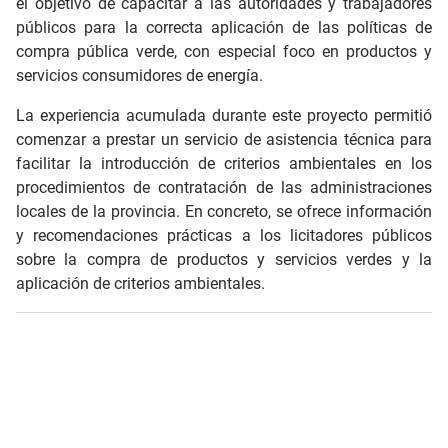
el objetivo de capacitar a las autoridades y trabajadores
públicos para la correcta aplicación de las políticas de
compra pública verde, con especial foco en productos y
servicios consumidores de energía.
La experiencia acumulada durante este proyecto permitió
comenzar a prestar un servicio de asistencia técnica para
facilitar la introducción de criterios ambientales en los
procedimientos de contratación de las administraciones
locales de la provincia. En concreto, se ofrece información
y recomendaciones prácticas a los licitadores públicos
sobre la compra de productos y servicios verdes y la
aplicación de criterios ambientales.