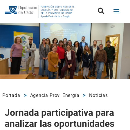
Portada
Agencia Prov. Energía
Noticias
Jornada participativa para
analizar las oportunidades