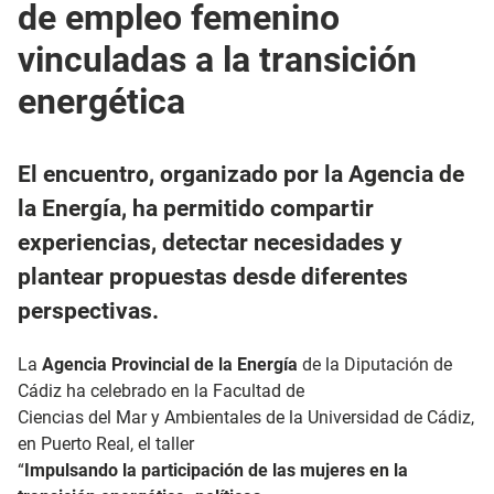
de empleo femenino
vinculadas a la transición
energética
El encuentro, organizado por la Agencia de
la Energía, ha permitido compartir
experiencias, detectar necesidades y
plantear propuestas desde diferentes
perspectivas.
La
Agencia Provincial de la Energía
de la Diputación de
Cádiz ha celebrado en la Facultad de
Ciencias del Mar y Ambientales de la Universidad de Cádiz,
en Puerto Real, el taller
“
Impulsando la participación de las mujeres en la