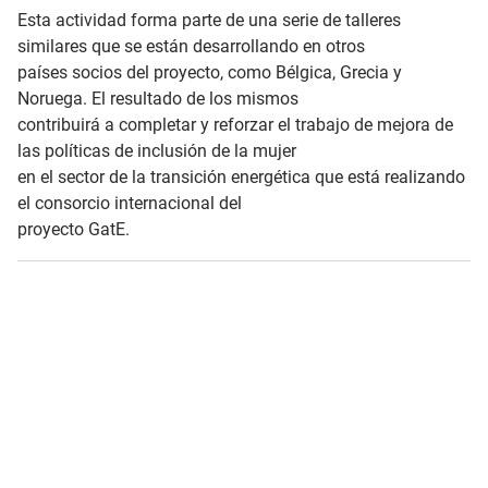
Esta actividad forma parte de una serie de talleres
similares que se están desarrollando en otros
países socios del proyecto, como Bélgica, Grecia y
Noruega. El resultado de los mismos
contribuirá a completar y reforzar el trabajo de mejora de
las políticas de inclusión de la mujer
en el sector de la transición energética que está realizando
el consorcio internacional del
proyecto GatE.