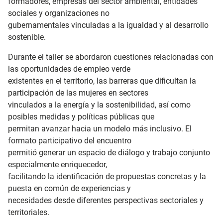
formadores, empresas del sector ambiental, entidades
sociales y organizaciones no
gubernamentales vinculadas a la igualdad y al desarrollo
sostenible.
Durante el taller se abordaron cuestiones relacionadas con
las oportunidades de empleo verde
existentes en el territorio, las barreras que dificultan la
participación de las mujeres en sectores
vinculados a la energía y la sostenibilidad, así como
posibles medidas y políticas públicas que
permitan avanzar hacia un modelo más inclusivo. El
formato participativo del encuentro
permitió generar un espacio de diálogo y trabajo conjunto
especialmente enriquecedor,
facilitando la identificación de propuestas concretas y la
puesta en común de experiencias y
necesidades desde diferentes perspectivas sectoriales y
territoriales.