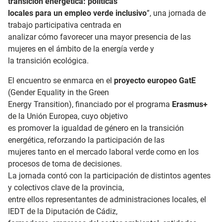
transición energética: políticas
locales para un empleo verde inclusivo
”, una jornada de
trabajo participativa centrada en
analizar cómo favorecer una mayor presencia de las
mujeres en el ámbito de la energía verde y
la transición ecológica.
El encuentro se enmarca en el
proyecto europeo GatE
(Gender Equality in the Green
Energy Transition), financiado por el programa
Erasmus+
de la Unión Europea, cuyo objetivo
es promover la igualdad de género en la transición
energética, reforzando la participación de las
mujeres tanto en el mercado laboral verde como en los
procesos de toma de decisiones.
La jornada contó con la participación de distintos agentes
y colectivos clave de la provincia,
entre ellos representantes de administraciones locales, el
IEDT de la Diputación de Cádiz,