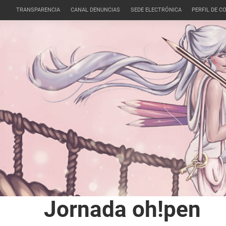
TRANSPARENCIA
CANAL DENUNCIAS
SEDE ELECTRÓNICA
PERFIL DE 
Jornada oh!pen