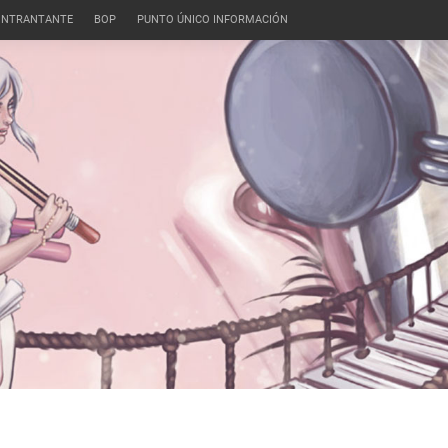
CONTRANTANTE
BOP
PUNTO ÚNICO INFORMACIÓN