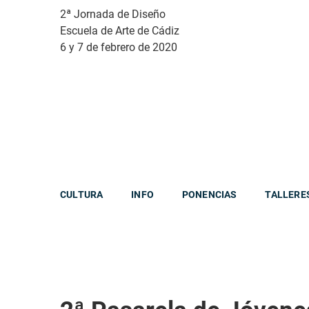
2ª Jornada de Diseño
Escuela de Arte de Cádiz
6 y 7 de febrero de 2020
CULTURA
INFO
PONENCIAS
TALLERE