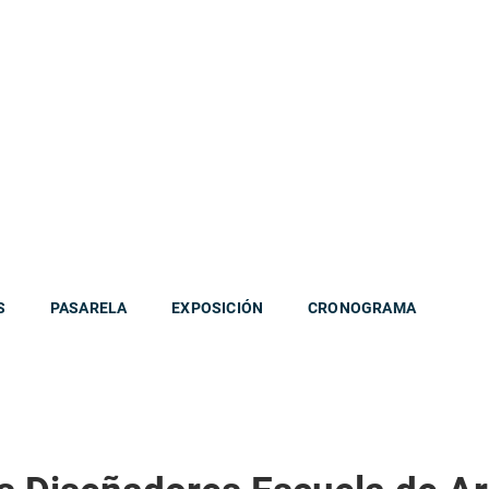
S
PASARELA
EXPOSICIÓN
CRONOGRAMA