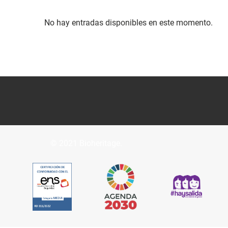
No hay entradas disponibles en este momento.
© 2021 Bioheritage.