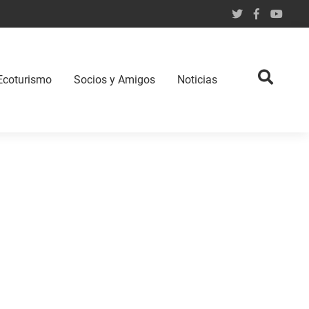
Ecoturismo
Socios y Amigos
Noticias