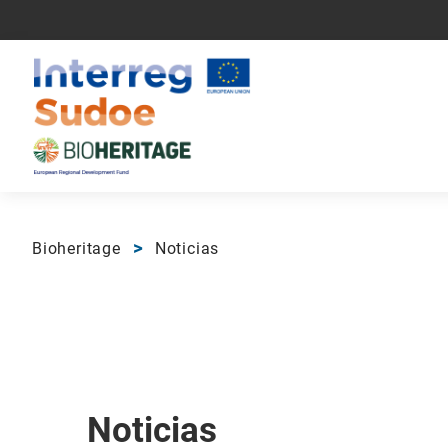
Bioheritage
Noticias
Noticias