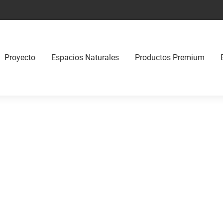
Proyecto
Espacios Naturales
Productos Premium