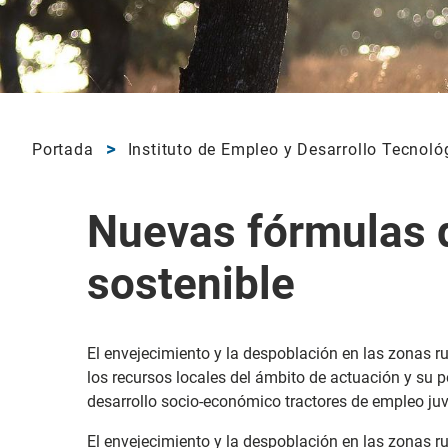
Portada
Instituto de Empleo y Desarrollo Tecnoló
Nuevas fórmulas d
sostenible
El envejecimiento y la despoblación en las zonas 
los recursos locales del ámbito de actuación y su 
desarrollo socio-económico tractores de empleo juv
El envejecimiento y la despoblación en las zonas 