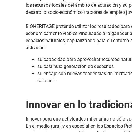
los recursos locales del ámbito de actuación y su 
desarrollo socio-económico tractores de empleo juv
BIOHERITAGE pretende utilizar los resultados para 
económicamente viables vinculadas a la ganadería
espacios naturales, capitalizando para su entorno 
actividad:
su capacidad para aprovechar recursos natur
su casi nula generación de desechos
su encaje con nuevas tendencias del mercado q
calidad…
Innovar en lo tradicion
Innovar para que actividades milenarias no sólo vue
En el medio rural, y en especial en los Espacios P