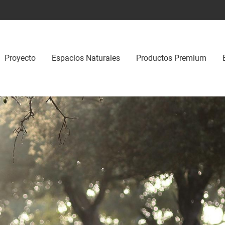
Proyecto
Espacios Naturales
Productos Premium