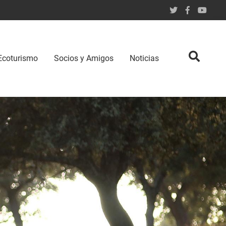
Ecoturismo
Socios y Amigos
Noticias