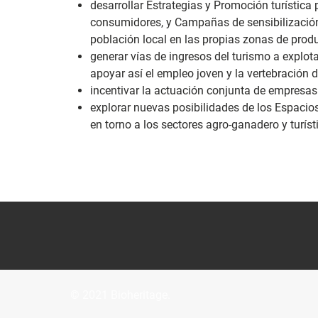
desarrollar Estrategias y Promoción turística
consumidores, y Campañas de sensibilizació
población local en las propias zonas de prod
generar vías de ingresos del turismo a explo
apoyar así el empleo joven y la vertebración d
incentivar la actuación conjunta de empresas
explorar nuevas posibilidades de los Espacio
en torno a los sectores agro-ganadero y turíst
© 2021 Bioheritage.