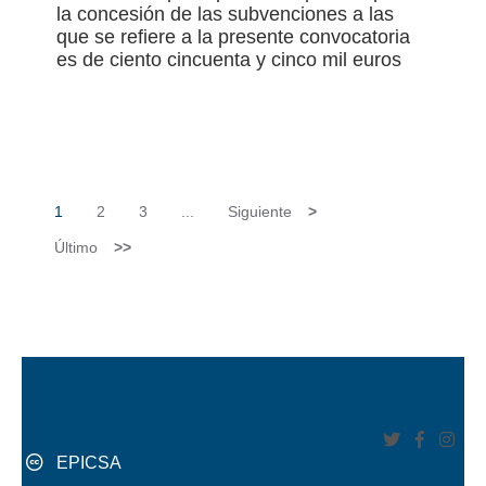
la concesión de las subvenciones a las
que se refiere a la presente convocatoria
es de ciento cincuenta y cinco mil euros
1
2
3
...
Siguiente
>
Último
>>
EPICSA