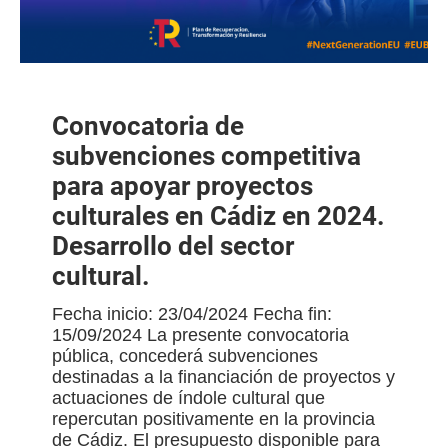
Convocatoria de
subvenciones competitiva
para apoyar proyectos
culturales en Cádiz en 2024.
Desarrollo del sector
cultural.
Fecha inicio: 23/04/2024 Fecha fin:
15/09/2024 La presente convocatoria
pública, concederá subvenciones
destinadas a la financiación de proyectos y
actuaciones de índole cultural que
repercutan positivamente en la provincia
de Cádiz. El presupuesto disponible para