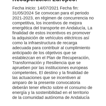
Fecha inicio: 14/07/2021 Fecha fin:
31/05/2024 Se convocan para el periodo
2021-2023, en régimen de concurrencia no
competitiva, los incentivos de mejora
energética del transporte en Andalucía, La
finalidad de estos incentivos es promover
la adquisición de vehículos eléctricos así
como la infraestructura de recarga
adecuada para contribuir al cumplimiento
anticipado de los objetivos que se
establezcan en el Plan de Recuperación,
Transformación y Resiliencia que se
aprueben por las instituciones europeas
competentes, El destino y la finalidad de
las actuaciones que se incentiven al
amparo de la presente convocatoria
deberán tener efecto sobre el consumo de
energía y la sostenibilidad en el territorio
de la comunidad autónoma de Andalucía