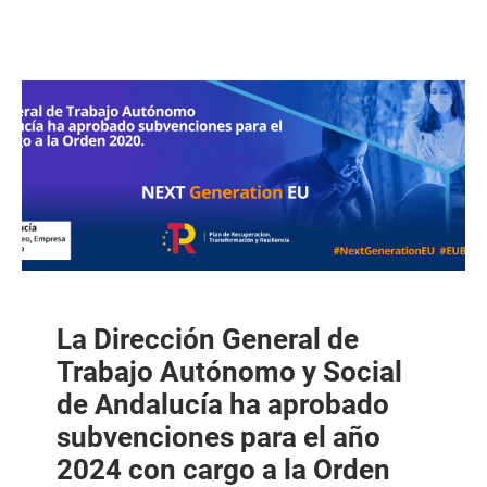
La Dirección General de
Trabajo Autónomo y Social
de Andalucía ha aprobado
subvenciones para el año
2024 con cargo a la Orden