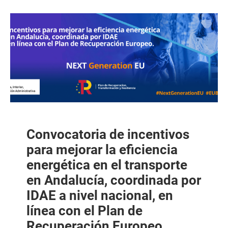
Convocatoria de incentivos
para mejorar la eficiencia
energética en el transporte
en Andalucía, coordinada por
IDAE a nivel nacional, en
línea con el Plan de
Recuperación Europeo.