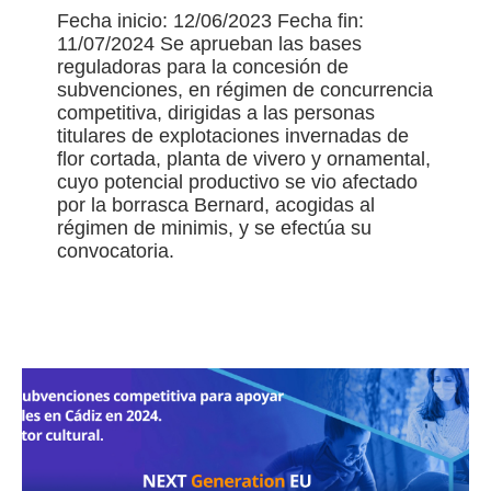
Fecha inicio: 12/06/2023 Fecha fin:
11/07/2024 Se aprueban las bases
reguladoras para la concesión de
subvenciones, en régimen de concurrencia
competitiva, dirigidas a las personas
titulares de explotaciones invernadas de
flor cortada, planta de vivero y ornamental,
cuyo potencial productivo se vio afectado
por la borrasca Bernard, acogidas al
régimen de minimis, y se efectúa su
convocatoria.