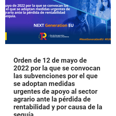
Orden de 12 de mayo de
2022 por la que se convocan
las subvenciones por el que
se adoptan medidas
urgentes de apoyo al sector
agrario ante la pérdida de
rentabilidad y por causa de la
sequía.