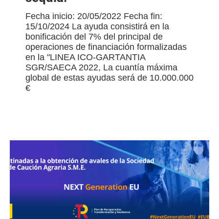
Fecha inicio: 20/05/2022 Fecha fin:
15/10/2024 La ayuda consistirá en la
bonificación del 7% del principal de
operaciones de financiación formalizadas
en la "LINEA ICO-GARTANTIA
SGR/SAECA 2022, La cuantía máxima
global de estas ayudas será de 10.000.000
€