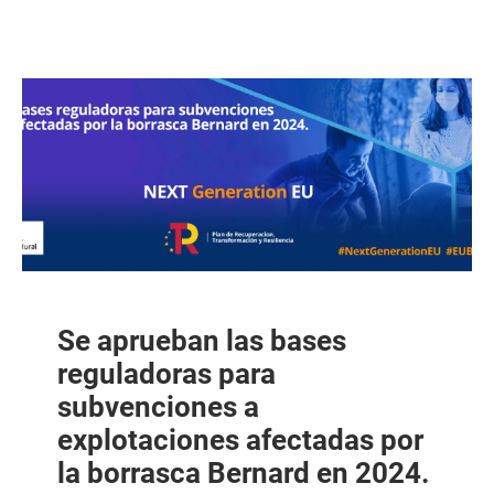
Se aprueban las bases
reguladoras para
subvenciones a
explotaciones afectadas por
la borrasca Bernard en 2024.