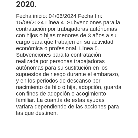
2020.
Fecha inicio: 04/06/2024 Fecha fin:
15/09/2024 Línea 4. Subvenciones para la
contratación por trabajadoras autónomas
con hijos o hijas menores de 3 años a su
cargo para que trabajen en su actividad
económica o profesional. Línea 5.
Subvenciones para la contratación
realizada por personas trabajadoras
autónomas para su sustitución en los
supuestos de riesgo durante el embarazo,
y en los periodos de descanso por
nacimiento de hijo o hija, adopción, guarda
con fines de adopción o acogimiento
familiar. La cuantía de estas ayudas
variara dependiendo de las acciones para
las que destinen.