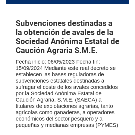
Subvenciones destinadas a
la obtención de avales de la
Sociedad Anónima Estatal de
Caución Agraria S.M.E.
Fecha inicio: 06/05/2023 Fecha fin:
15/09/2024 Mediante este real decreto se
establecen las bases reguladoras de
subvenciones estatales destinadas a
sufragar el coste de los avales concedidos
por la Sociedad Anónima Estatal de
Caución Agraria, S.M.E. (SAECA) a
titulares de explotaciones agrarias, tanto
agrícolas como ganaderas, a operadores
económicos del sector pesquero y a
pequeñas y medianas empresas (PYMES)