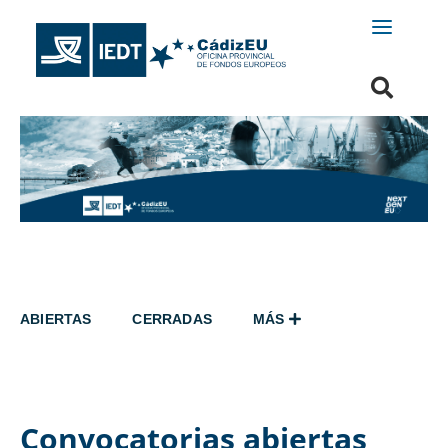
ABIERTAS
CERRADAS
MÁS
Convocatorias abiertas