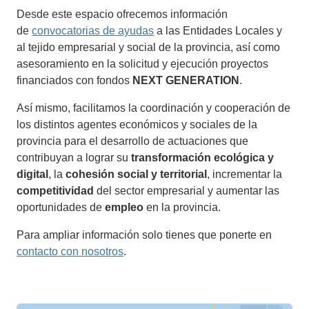
Desde este espacio ofrecemos información
de
convocatorias de ayudas
a las Entidades Locales y
al tejido empresarial y social de la provincia, así como
asesoramiento en la solicitud y ejecución proyectos
financiados con fondos
NEXT GENERATION
.
Así mismo, facilitamos la coordinación y cooperación de
los distintos agentes económicos y sociales de la
provincia para el desarrollo de actuaciones que
contribuyan a lograr su
transformación ecológica y
digital
, la
cohesión social y territorial
, incrementar la
competitividad
del sector empresarial y aumentar las
oportunidades de
empleo
en la provincia.
Para ampliar información solo tienes que ponerte en
contacto con nosotros
.