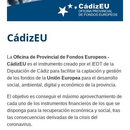
CádizEU
La
Oficina de Provincial de Fondos Europeos -
CádizEU
es el instrumento creado por el IEDT de la
Diputación de Cádiz para facilitar la captación y gestión
de los fondos de la
Unión Europea
para el desarrollo
social, ambiental, digital y económico de la provincia.
El objetivo es conseguir el máximo aprovechamiento de
cada uno de los instrumentos financieros de los que se
disponga para la recuperación económica y social, tras
las consecuencias derivadas de la crisis del
coronavirus.