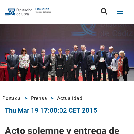
Portada
Prensa
Actualidad
Thu Mar 19 17:00:02 CET 2015
Acto solemne y entrega de