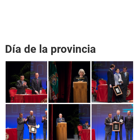
Día de la provincia