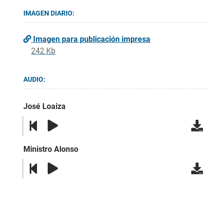
IMAGEN DIARIO:
Imagen para publicación impresa
242 Kb
AUDIO:
José Loaiza
Ministro Alonso