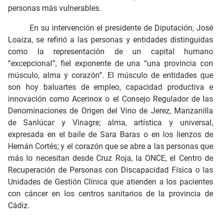
personas más vulnerables.
En su intervención el presidente de Diputación, José
Loaiza, se refirió a las personas y entidades distinguidas
como la representación de un capital humano
“excepcional”, fiel exponente de una “una provincia con
músculo, alma y corazón”. El músculo de entidades que
son hoy baluartes de empleo, capacidad productiva e
innovación como Acerinox o el Consejo Regulador de las
Denominaciones de Origen del Vino de Jerez, Manzanilla
de Sanlúcar y Vinagre; alma, artística y universal,
expresada en el baile de Sara Baras o en los lienzos de
Hernán Cortés; y el corazón que se abre a las personas que
más lo necesitan desde Cruz Roja, la ONCE, el Centro de
Recuperación de Personas con Discapacidad Física o las
Unidades de Gestión Clínica que atienden a los pacientes
con cáncer en los centros sanitarios de la provincia de
Cádiz.