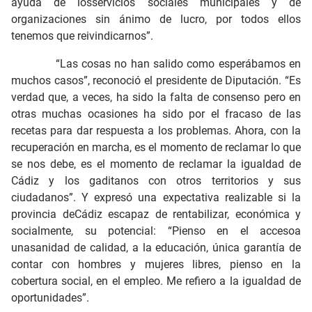
ayuda de losservicios sociales municipales y de
organizaciones sin ánimo de lucro, por todos ellos
tenemos que reivindicarnos”.
“Las cosas no han salido como esperábamos en
muchos casos”, reconoció el presidente de Diputación. “Es
verdad que, a veces, ha sido la falta de consenso pero en
otras muchas ocasiones ha sido por el fracaso de las
recetas para dar respuesta a los problemas. Ahora, con la
recuperación en marcha, es el momento de reclamar lo que
se nos debe, es el momento de reclamar la igualdad de
Cádiz y los gaditanos con otros territorios y sus
ciudadanos”. Y expresó una expectativa realizable si la
provincia deCádiz escapaz de rentabilizar, económica y
socialmente, su potencial: “Pienso en el accesoa
unasanidad de calidad, a la educación, única garantía de
contar con hombres y mujeres libres, pienso en la
cobertura social, en el empleo. Me refiero a la igualdad de
oportunidades”.