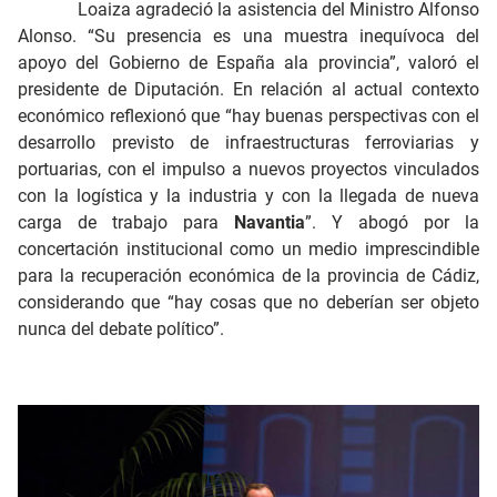
Loaiza agradeció la asistencia del Ministro Alfonso
Alonso. “Su presencia es una muestra inequívoca del
apoyo del Gobierno de España ala provincia”, valoró el
presidente de Diputación. En relación al actual contexto
económico reflexionó que “hay buenas perspectivas con el
desarrollo previsto de infraestructuras ferroviarias y
portuarias, con el impulso a nuevos proyectos vinculados
con la logística y la industria y con la llegada de nueva
carga de trabajo para
Navantia
”. Y abogó por la
concertación institucional como un medio imprescindible
para la recuperación económica de la provincia de Cádiz,
considerando que “hay cosas que no deberían ser objeto
nunca del debate político”.