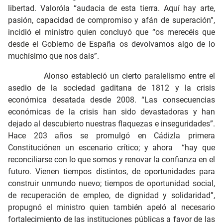
libertad. Valoróla “audacia de esta tierra. Aquí hay arte,
pasión, capacidad de compromiso y afán de superación”,
incidió el ministro quien concluyó que “os merecéis que
desde el Gobierno de España os devolvamos algo de lo
muchísimo que nos dais”.
Alonso estableció un cierto paralelismo entre el
asedio de la sociedad gaditana de 1812 y la crisis
económica desatada desde 2008. “Las consecuencias
económicas de la crisis han sido devastadoras y han
dejado al descubierto nuestras flaquezas e inseguridades”.
Hace 203 años se promulgó en Cádizla primera
Constituciónen un escenario crítico; y ahora “hay que
reconciliarse con lo que somos y renovar la confianza en el
futuro. Vienen tiempos distintos, de oportunidades para
construir unmundo nuevo; tiempos de oportunidad social,
de recuperación de empleo, de dignidad y solidaridad”,
propugnó el ministro quien también apeló al necesario
fortalecimiento de las instituciones públicas a favor de las