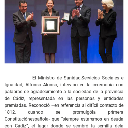
El Ministro de Sanidad,Servicios Sociales e
Igualdad, Alfonso Alonso, intervino en la ceremonia con
palabras de agradecimiento a la sociedad de la provincia
de Cádiz, representada en las personas y entidades
premiadas. Reconoció –en referencia al difícil contexto de
1812, cuando se promulgóla primera
Constituciónespañola- que “siempre estaremos en deuda
con Cádiz”, el lugar donde se sembró la semilla dela