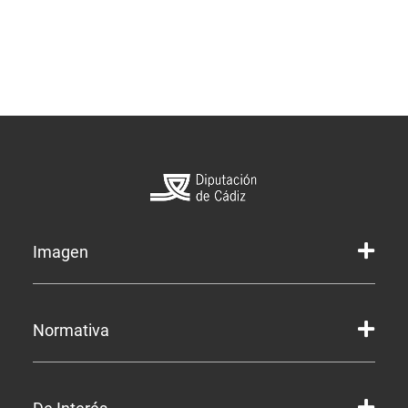
Imagen
Marca gráfica de la Diputación
Normativa
Marca gráfica de Servicios
Marcas gráficas de organismos y entidades
Corporación