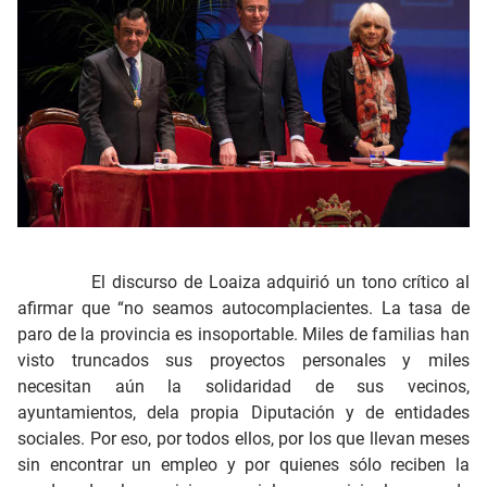
El discurso de Loaiza adquirió un tono crítico al
afirmar que “no seamos autocomplacientes. La tasa de
paro de la provincia es insoportable. Miles de familias han
visto truncados sus proyectos personales y miles
necesitan aún la solidaridad de sus vecinos,
ayuntamientos, dela propia Diputación y de entidades
sociales. Por eso, por todos ellos, por los que llevan meses
sin encontrar un empleo y por quienes sólo reciben la