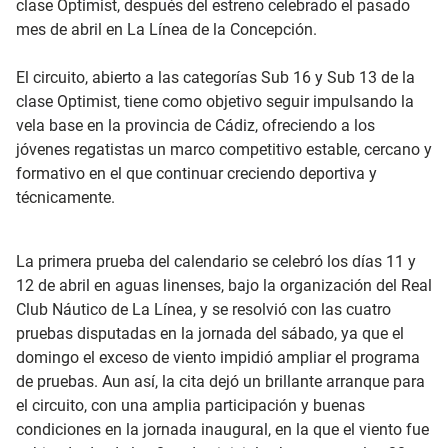
clase Optimist, después del estreno celebrado el pasado
mes de abril en La Línea de la Concepción.
El circuito, abierto a las categorías Sub 16 y Sub 13 de la
clase Optimist, tiene como objetivo seguir impulsando la
vela base en la provincia de Cádiz, ofreciendo a los
jóvenes regatistas un marco competitivo estable, cercano y
formativo en el que continuar creciendo deportiva y
técnicamente.
La primera prueba del calendario se celebró los días 11 y
12 de abril en aguas linenses, bajo la organización del Real
Club Náutico de La Línea, y se resolvió con las cuatro
pruebas disputadas en la jornada del sábado, ya que el
domingo el exceso de viento impidió ampliar el programa
de pruebas. Aun así, la cita dejó un brillante arranque para
el circuito, con una amplia participación y buenas
condiciones en la jornada inaugural, en la que el viento fue