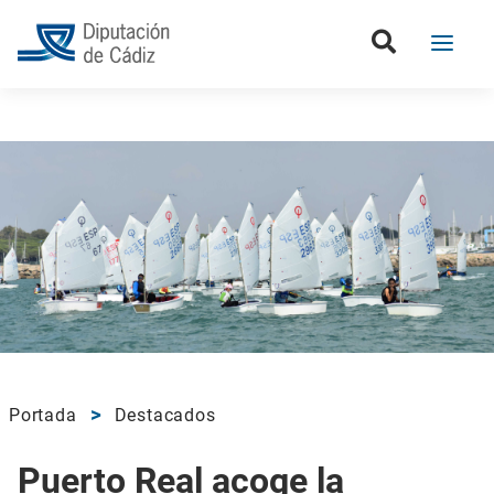
Portada
Destacados
Puerto Real acoge la