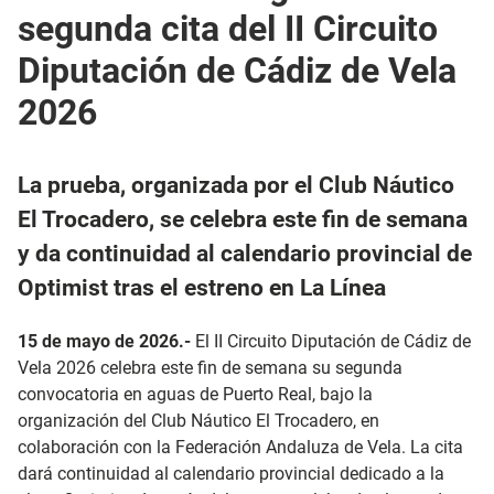
segunda cita del II Circuito
Diputación de Cádiz de Vela
2026
La prueba, organizada por el Club Náutico
El Trocadero, se celebra este fin de semana
y da continuidad al calendario provincial de
Optimist tras el estreno en La Línea
15 de mayo de 2026.-
El II Circuito Diputación de Cádiz de
Vela 2026 celebra este fin de semana su segunda
convocatoria en aguas de Puerto Real, bajo la
organización del Club Náutico El Trocadero, en
colaboración con la Federación Andaluza de Vela. La cita
dará continuidad al calendario provincial dedicado a la