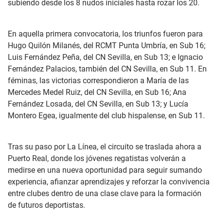
subiendo desde los 8 nudos iniciales hasta rozar los 20.
En aquella primera convocatoria, los triunfos fueron para
Hugo Quilón Milanés, del RCMT Punta Umbría, en Sub 16;
Luis Fernández Peña, del CN Sevilla, en Sub 13; e Ignacio
Fernández Palacios, también del CN Sevilla, en Sub 11. En
féminas, las victorias correspondieron a María de las
Mercedes Medel Ruiz, del CN Sevilla, en Sub 16; Ana
Fernández Losada, del CN Sevilla, en Sub 13; y Lucía
Montero Egea, igualmente del club hispalense, en Sub 11.
Tras su paso por La Línea, el circuito se traslada ahora a
Puerto Real, donde los jóvenes regatistas volverán a
medirse en una nueva oportunidad para seguir sumando
experiencia, afianzar aprendizajes y reforzar la convivencia
entre clubes dentro de una clase clave para la formación
de futuros deportistas.