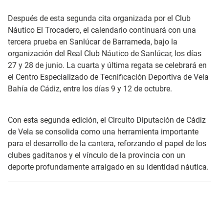
Después de esta segunda cita organizada por el Club
Náutico El Trocadero, el calendario continuará con una
tercera prueba en Sanlúcar de Barrameda, bajo la
organización del Real Club Náutico de Sanlúcar, los días
27 y 28 de junio. La cuarta y última regata se celebrará en
el Centro Especializado de Tecnificación Deportiva de Vela
Bahía de Cádiz, entre los días 9 y 12 de octubre.
Con esta segunda edición, el Circuito Diputación de Cádiz
de Vela se consolida como una herramienta importante
para el desarrollo de la cantera, reforzando el papel de los
clubes gaditanos y el vínculo de la provincia con un
deporte profundamente arraigado en su identidad náutica.