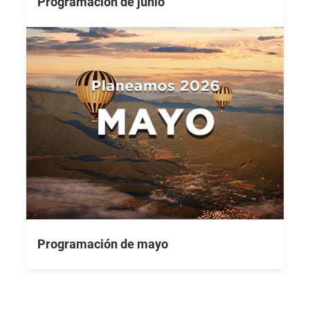
Programación de junio
Programación de mayo