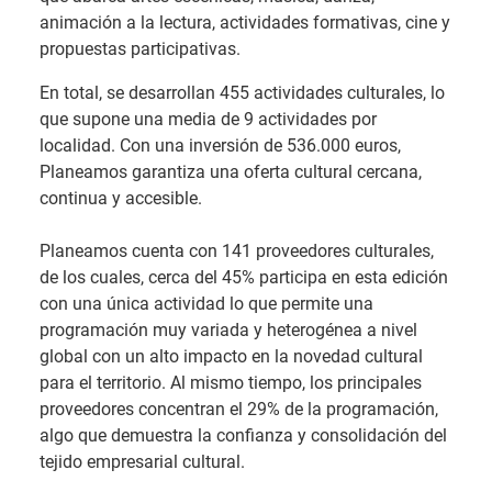
animación a la lectura, actividades formativas, cine y
propuestas participativas.
En total, se desarrollan 455 actividades culturales, lo
que supone una media de 9 actividades por
localidad. Con una inversión de 536.000 euros,
Planeamos garantiza una oferta cultural cercana,
continua y accesible.
Planeamos cuenta con 141 proveedores culturales,
de los cuales, cerca del 45% participa en esta edición
con una única actividad lo que permite una
programación muy variada y heterogénea a nivel
global con un alto impacto en la novedad cultural
para el territorio. Al mismo tiempo, los principales
proveedores concentran el 29% de la programación,
algo que demuestra la confianza y consolidación del
tejido empresarial cultural.