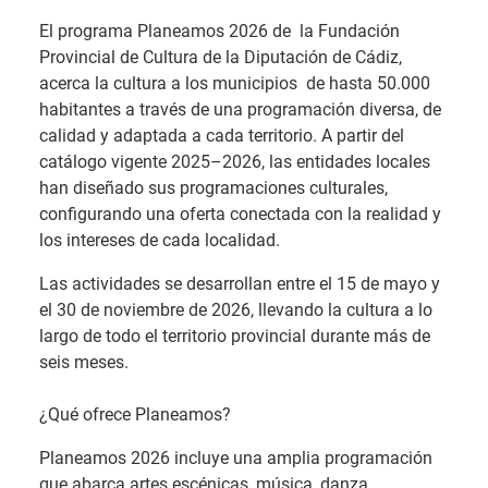
El programa Planeamos 2026 de la Fundación
Provincial de Cultura de la Diputación de Cádiz,
acerca la cultura a los municipios de hasta 50.000
habitantes a través de una programación diversa, de
calidad y adaptada a cada territorio. A partir del
catálogo vigente 2025–2026, las entidades locales
han diseñado sus programaciones culturales,
configurando una oferta conectada con la realidad y
los intereses de cada localidad.
Las actividades se desarrollan entre el 15 de mayo y
el 30 de noviembre de 2026, llevando la cultura a lo
largo de todo el territorio provincial durante más de
seis meses.
¿Qué ofrece Planeamos?
Planeamos 2026 incluye una amplia programación
que abarca artes escénicas, música, danza,