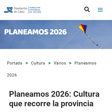
Portada
Cultura
Varios
Planeamos
2026
Planeamos 2026: Cultura
que recorre la provincia