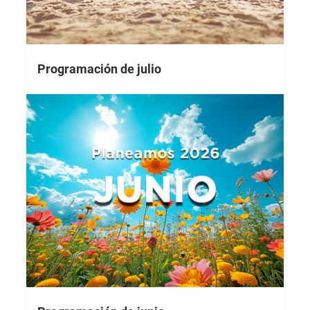
Programación de julio