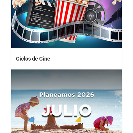
Ciclos de Cine